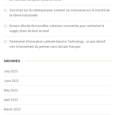
Osé mise sur la cobotique pour soutenir sa croissance sur le marché de
la tôlerie industrielle
Kinaxis dévoile de nouvelles solutions innovantes pour orchestrer la
supply chain de bout en bout
Partenariat d’innovation Latitude-Saturne Technology : un pas décisif
vers le lancement du premier nano lanceur français
ARCHIVES
July 2023
June 2023
May 2023
April 2023
March 2023