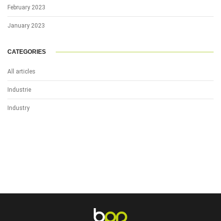
February 2023
January 2023
CATEGORIES
All articles
Industrie
Industry