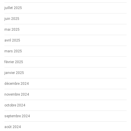
juillet 2025
juin 2025
mai 2025
avril 2025
mars 2025
février 2025
janvier 2025
décembre 2024
novembre 2024
octobre 2024
septembre 2024
août 2024