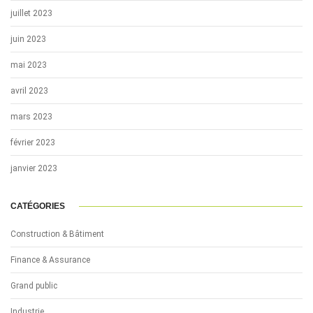
juillet 2023
juin 2023
mai 2023
avril 2023
mars 2023
février 2023
janvier 2023
CATÉGORIES
Construction & Bâtiment
Finance & Assurance
Grand public
Industrie