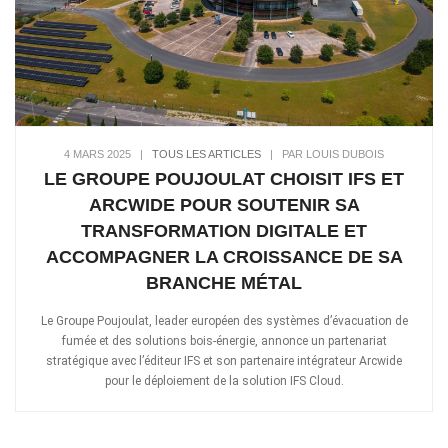
4 MARS 2025
|
TOUS LES ARTICLES
|
PAR LOUIS DUBOIS
LE GROUPE POUJOULAT CHOISIT IFS ET
ARCWIDE POUR SOUTENIR SA
TRANSFORMATION DIGITALE ET
ACCOMPAGNER LA CROISSANCE DE SA
BRANCHE MÉTAL
Le Groupe Poujoulat, leader européen des systèmes d’évacuation de
fumée et des solutions bois-énergie, annonce un partenariat
stratégique avec l’éditeur IFS et son partenaire intégrateur Arcwide
pour le déploiement de la solution IFS Cloud.