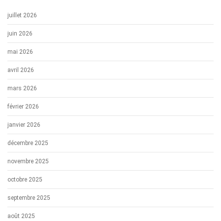
juillet 2026
juin 2026
mai 2026
avril 2026
mars 2026
février 2026
janvier 2026
décembre 2025
novembre 2025
octobre 2025
septembre 2025
août 2025