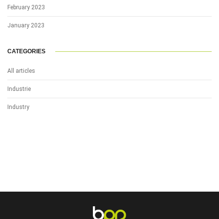
February 2023
January 2023
CATEGORIES
All articles
Industrie
Industry