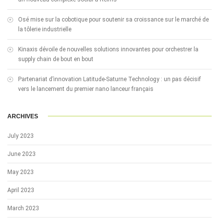
Osé mise sur la cobotique pour soutenir sa croissance sur le marché de
la tôlerie industrielle
Kinaxis dévoile de nouvelles solutions innovantes pour orchestrer la
supply chain de bout en bout
Partenariat d’innovation Latitude-Saturne Technology : un pas décisif
vers le lancement du premier nano lanceur français
ARCHIVES
July 2023
June 2023
May 2023
April 2023
March 2023