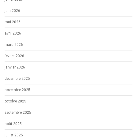
juin 2026
mai 2026
avril 2026
mars 2026
février 2026
janvier 2026
décembre 2025
novembre 2025
octobre 2025
septembre 2025
août 2025
juillet 2025