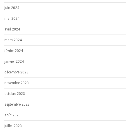
juin 2024
mai 2024
avril 2024
mars 2024
février 2024
janvier 2024
décembre 2023
novembre 2023
octobre 2023
septembre 2023
août 2023
juillet 2023