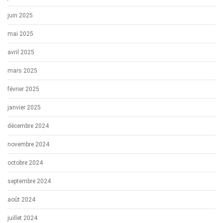
juin 2025
mai 2025
avril 2025
mars 2025
février 2025
janvier 2025
décembre 2024
novembre 2024
octobre 2024
septembre 2024
août 2024
juillet 2024