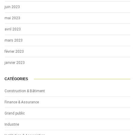
juin 2023
mai 2023
avril 2023
mars 2023
février 2023
janvier 2023
CATÉGORIES
Construction & Bâtiment
Finance & Assurance
Grand public
Industrie