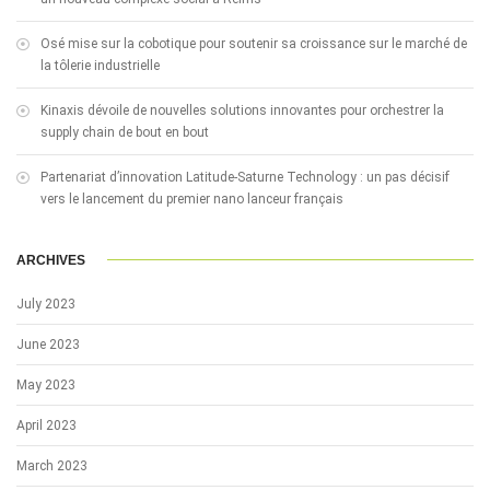
Osé mise sur la cobotique pour soutenir sa croissance sur le marché de
la tôlerie industrielle
Kinaxis dévoile de nouvelles solutions innovantes pour orchestrer la
supply chain de bout en bout
Partenariat d’innovation Latitude-Saturne Technology : un pas décisif
vers le lancement du premier nano lanceur français
ARCHIVES
July 2023
June 2023
May 2023
April 2023
March 2023