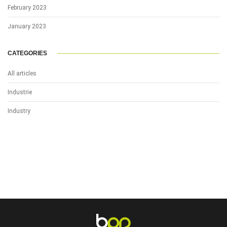
February 2023
January 2023
CATEGORIES
All articles
Industrie
Industry