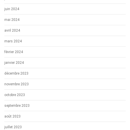
juin 2024
mai 2024
avril 2024
mars 2024
février 2024
janvier 2024
décembre 2023
novembre 2023
octobre 2023
septembre 2023
août 2023
juillet 2023