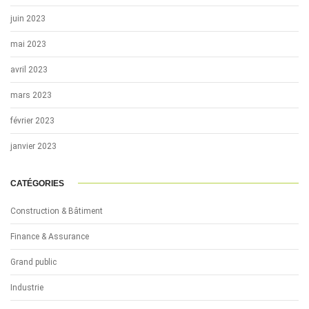
juin 2023
mai 2023
avril 2023
mars 2023
février 2023
janvier 2023
CATÉGORIES
Construction & Bâtiment
Finance & Assurance
Grand public
Industrie