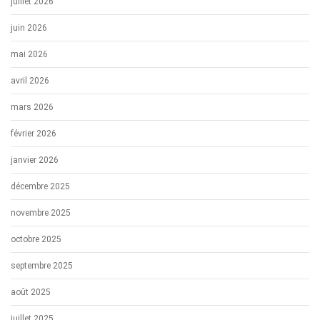
juillet 2026
juin 2026
mai 2026
avril 2026
mars 2026
février 2026
janvier 2026
décembre 2025
novembre 2025
octobre 2025
septembre 2025
août 2025
juillet 2025