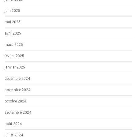
juin 2025
mai 2025
avril 2025
mars 2025
février 2025
janvier 2025
décembre 2024
novembre 2024
octobre 2024
septembre 2024
août 2024
juillet 2024