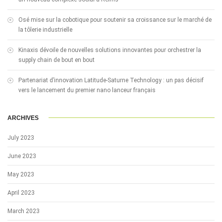
Osé mise sur la cobotique pour soutenir sa croissance sur le marché de
la tôlerie industrielle
Kinaxis dévoile de nouvelles solutions innovantes pour orchestrer la
supply chain de bout en bout
Partenariat d’innovation Latitude-Saturne Technology : un pas décisif
vers le lancement du premier nano lanceur français
ARCHIVES
July 2023
June 2023
May 2023
April 2023
March 2023