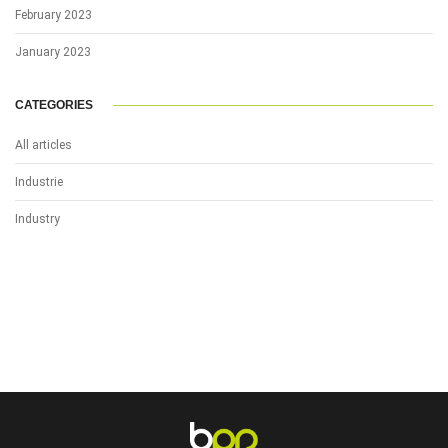
February 2023
January 2023
CATEGORIES
All articles
Industrie
Industry