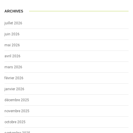
ARCHIVES
juillet 2026
juin 2026
mai 2026
avril 2026
mars 2026
février 2026
janvier 2026
décembre 2025
novembre 2025
octobre 2025
septembre 2025