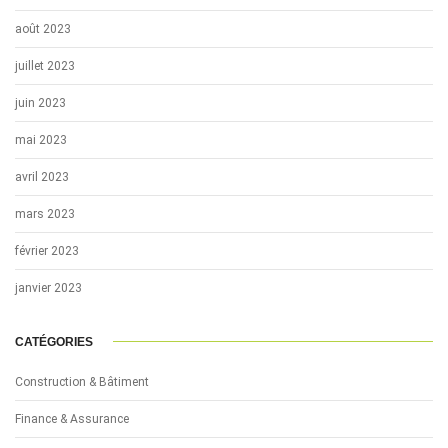
août 2023
juillet 2023
juin 2023
mai 2023
avril 2023
mars 2023
février 2023
janvier 2023
CATÉGORIES
Construction & Bâtiment
Finance & Assurance