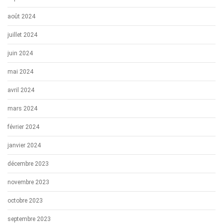
août 2024
juillet 2024
juin 2024
mai 2024
avril 2024
mars 2024
février 2024
janvier 2024
décembre 2023
novembre 2023
octobre 2023
septembre 2023