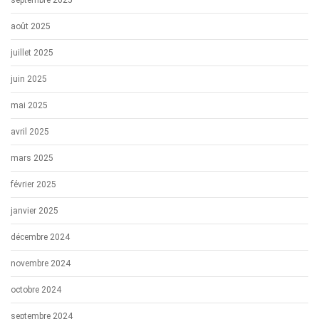
août 2025
juillet 2025
juin 2025
mai 2025
avril 2025
mars 2025
février 2025
janvier 2025
décembre 2024
novembre 2024
octobre 2024
septembre 2024