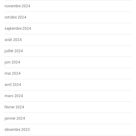
novembre 2024
octobre 2024
septembre 2024
août 2024
juillet 2024
juin 2024
mai 2024
avril 2024
mars 2024
février 2024
janvier 2024
décembre 2023