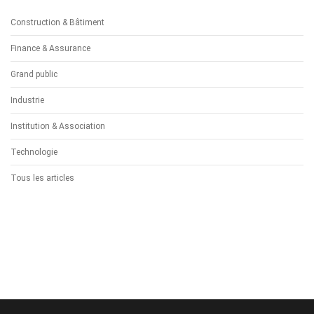
Construction & Bâtiment
Finance & Assurance
Grand public
Industrie
Institution & Association
Technologie
Tous les articles