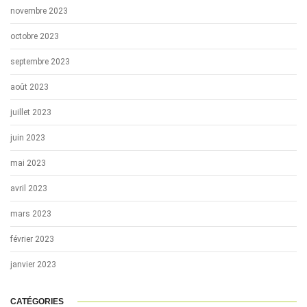
novembre 2023
octobre 2023
septembre 2023
août 2023
juillet 2023
juin 2023
mai 2023
avril 2023
mars 2023
février 2023
janvier 2023
CATÉGORIES