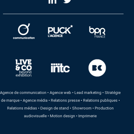
Agence de communication
•
Agence web
•
Lead marketing
•
Stratégie
de marque
•
Agence média
•
Relations presse
•
Relations publiques
•
Relations médias
•
Design de stand
•
Showroom
•
Production
audiovisuelle
•
Motion design
•
Imprimerie