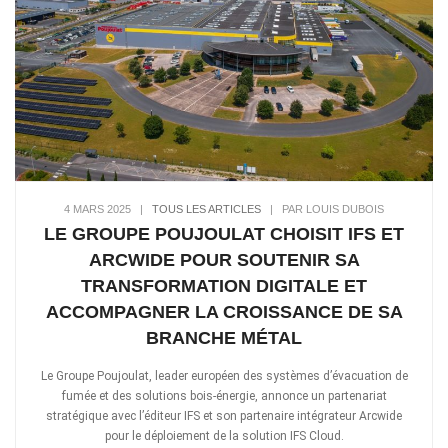
4 MARS 2025
|
TOUS LES ARTICLES
|
PAR LOUIS DUBOIS
LE GROUPE POUJOULAT CHOISIT IFS ET
ARCWIDE POUR SOUTENIR SA
TRANSFORMATION DIGITALE ET
ACCOMPAGNER LA CROISSANCE DE SA
BRANCHE MÉTAL
Le Groupe Poujoulat, leader européen des systèmes d’évacuation de
fumée et des solutions bois-énergie, annonce un partenariat
stratégique avec l’éditeur IFS et son partenaire intégrateur Arcwide
pour le déploiement de la solution IFS Cloud.