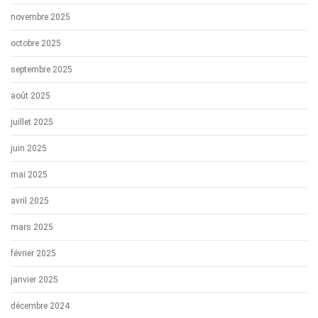
novembre 2025
octobre 2025
septembre 2025
août 2025
juillet 2025
juin 2025
mai 2025
avril 2025
mars 2025
février 2025
janvier 2025
décembre 2024