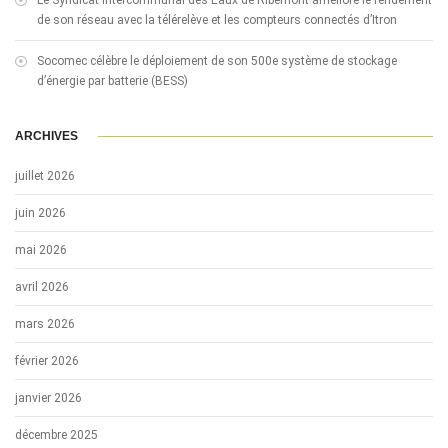
de son réseau avec la télérelève et les compteurs connectés d’Itron
Socomec célèbre le déploiement de son 500e système de stockage
d’énergie par batterie (BESS)
ARCHIVES
juillet 2026
juin 2026
mai 2026
avril 2026
mars 2026
février 2026
janvier 2026
décembre 2025