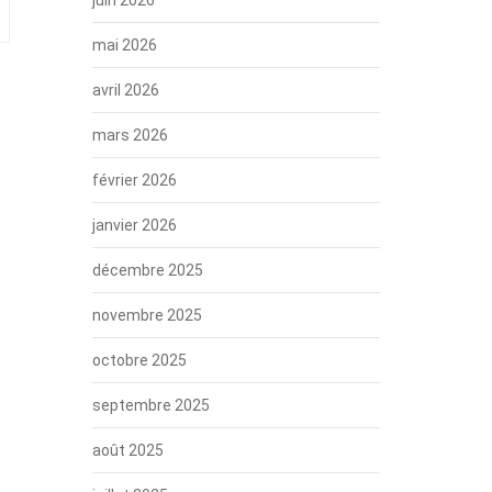
mai 2026
avril 2026
mars 2026
février 2026
janvier 2026
décembre 2025
novembre 2025
octobre 2025
septembre 2025
août 2025