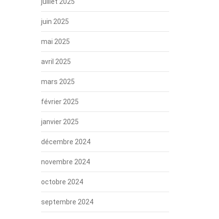
juillet 2025
juin 2025
mai 2025
avril 2025
mars 2025
février 2025
janvier 2025
décembre 2024
novembre 2024
octobre 2024
septembre 2024