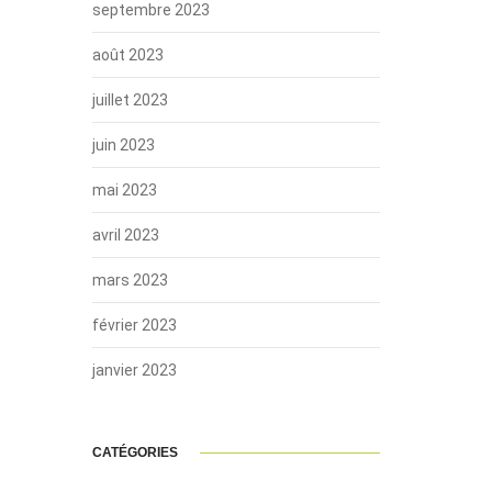
septembre 2023
août 2023
juillet 2023
juin 2023
mai 2023
avril 2023
mars 2023
février 2023
janvier 2023
CATÉGORIES