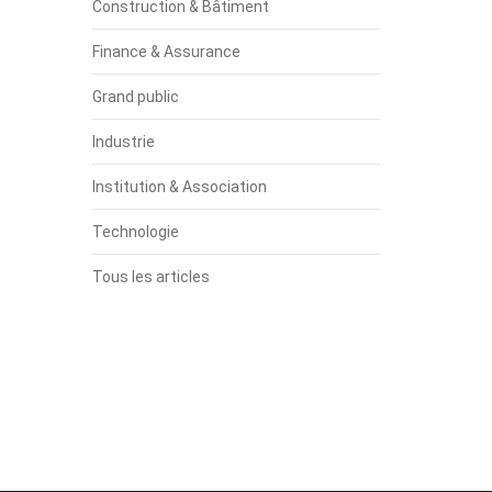
Construction & Bâtiment
Finance & Assurance
Grand public
Industrie
Institution & Association
Technologie
Tous les articles