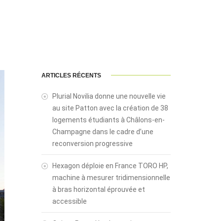
ARTICLES RÉCENTS
Plurial Novilia donne une nouvelle vie
au site Patton avec la création de 38
logements étudiants à Châlons-en-
Champagne dans le cadre d’une
reconversion progressive
Hexagon déploie en France TORO HP,
machine à mesurer tridimensionnelle
à bras horizontal éprouvée et
accessible