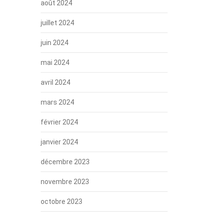
août 2024
juillet 2024
juin 2024
mai 2024
avril 2024
mars 2024
février 2024
janvier 2024
décembre 2023
novembre 2023
octobre 2023