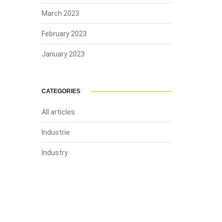
March 2023
February 2023
January 2023
CATEGORIES
All articles
Industrie
Industry