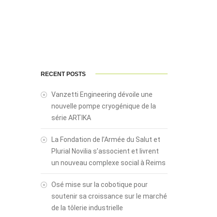
RECENT POSTS
Vanzetti Engineering dévoile une
nouvelle pompe cryogénique de la
série ARTIKA
La Fondation de l’Armée du Salut et
Plurial Novilia s’associent et livrent
un nouveau complexe social à Reims
Osé mise sur la cobotique pour
soutenir sa croissance sur le marché
de la tôlerie industrielle