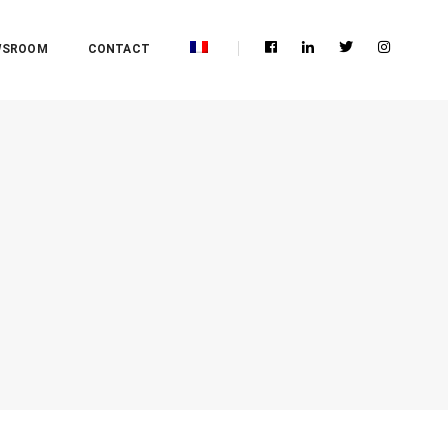
WSROOM
CONTACT