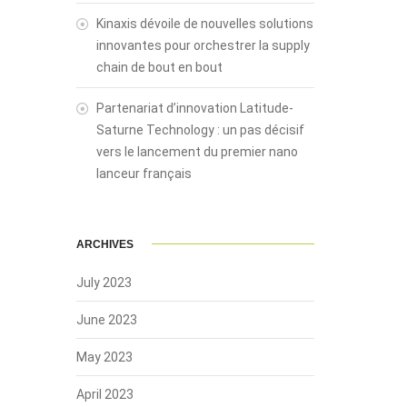
Kinaxis dévoile de nouvelles solutions
innovantes pour orchestrer la supply
chain de bout en bout
Partenariat d’innovation Latitude-
Saturne Technology : un pas décisif
vers le lancement du premier nano
lanceur français
ARCHIVES
July 2023
June 2023
May 2023
April 2023