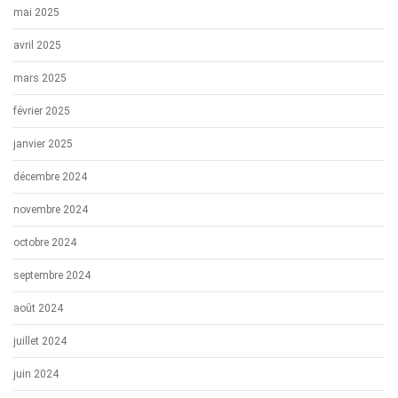
mai 2025
avril 2025
mars 2025
février 2025
janvier 2025
décembre 2024
novembre 2024
octobre 2024
septembre 2024
août 2024
juillet 2024
juin 2024