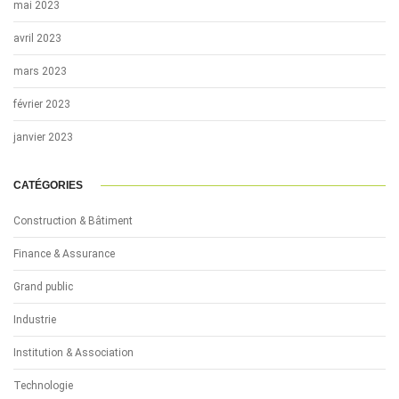
mai 2023
avril 2023
mars 2023
février 2023
janvier 2023
CATÉGORIES
Construction & Bâtiment
Finance & Assurance
Grand public
Industrie
Institution & Association
Technologie