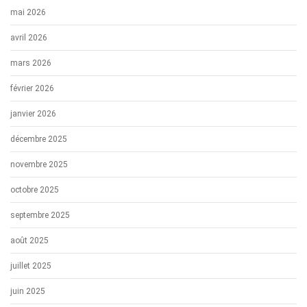
mai 2026
avril 2026
mars 2026
février 2026
janvier 2026
décembre 2025
novembre 2025
octobre 2025
septembre 2025
août 2025
juillet 2025
juin 2025