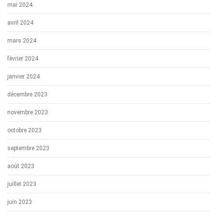
mai 2024
avril 2024
mars 2024
février 2024
janvier 2024
décembre 2023
novembre 2023
octobre 2023
septembre 2023
août 2023
juillet 2023
juin 2023