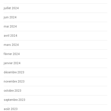
juillet 2024
juin 2024
mai 2024
avril 2024
mars 2024
février 2024
janvier 2024
décembre 2023
novembre 2023
octobre 2023
septembre 2023
août 2023