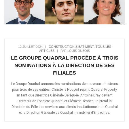
12 JUILLET 2024
|
CONSTRUCTION & BÂTIMENT
,
TOUS LES
ARTICLES
|
PAR LOUIS DUBOIS
LE GROUPE QUADRAL PROCÈDE À TROIS
NOMINATIONS À LA DIRECTION DE SES
FILIALES
Le Groupe Quadral annonce les nominations de nouveaux directeurs
pour trois de ses entités. Christelle Houpert rejoint Quadral Property
en tant que Directrice Générale Déléguée, Antoine Dray devient
Directeur de Foncière Quadral et Clément Hennequin prend la
Direction du Pôle des services aux clients institutionnels de Quadral
et la Direction Générale de Quadral Immobilier d’Entreprise.