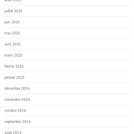
août 2025
juillet 2025
juin 2025
mai 2025
avril 2025
mars 2025
février 2025
janvier 2025
décembre 2024
novembre 2024
octobre 2024
septembre 2024
août 2024