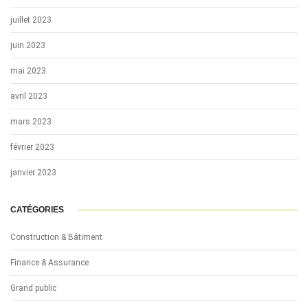
juillet 2023
juin 2023
mai 2023
avril 2023
mars 2023
février 2023
janvier 2023
CATÉGORIES
Construction & Bâtiment
Finance & Assurance
Grand public