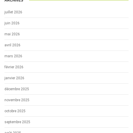
ARCHIVES
juillet 2026
juin 2026
mai 2026
avril 2026
mars 2026
février 2026
janvier 2026
décembre 2025
novembre 2025
octobre 2025
septembre 2025