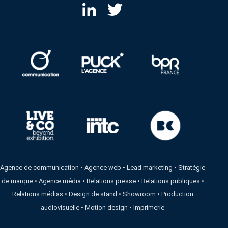
Agence de communication
•
Agence web
•
Lead marketing
•
Stratégie
de marque
•
Agence média
•
Relations presse
•
Relations publiques
•
Relations médias
•
Design de stand
•
Showroom
•
Production
audiovisuelle
•
Motion design
•
Imprimerie