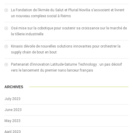
La Fondation de l’Armée du Salut et Plurial Novilia s’associent et livrent
un nouveau complexe social à Reims
Osé mise sur la cobotique pour soutenir sa croissance sur le marché de
la tôlerie industrielle
Kinaxis dévoile de nouvelles solutions innovantes pour orchestrer la
supply chain de bout en bout
Partenariat d’innovation Latitude-Saturne Technology : un pas décisif
vers le lancement du premier nano lanceur français
ARCHIVES
July 2023
June 2023
May 2023
April 2023