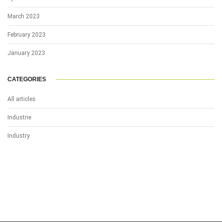
March 2023
February 2023
January 2023
CATEGORIES
All articles
Industrie
Industry