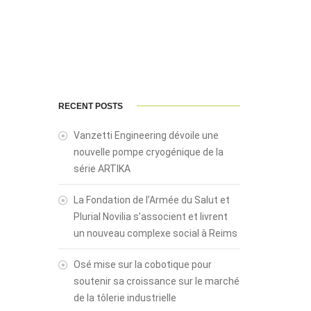
RECENT POSTS
Vanzetti Engineering dévoile une
nouvelle pompe cryogénique de la
série ARTIKA
La Fondation de l’Armée du Salut et
Plurial Novilia s’associent et livrent
un nouveau complexe social à Reims
Osé mise sur la cobotique pour
soutenir sa croissance sur le marché
de la tôlerie industrielle