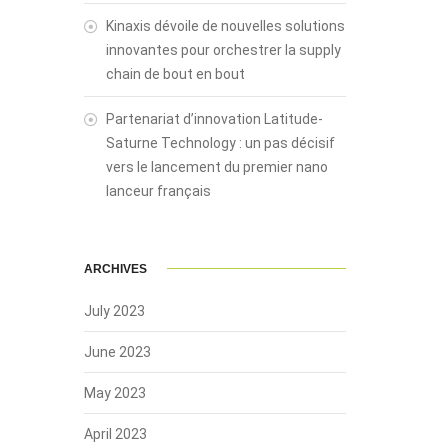
Kinaxis dévoile de nouvelles solutions
innovantes pour orchestrer la supply
chain de bout en bout
Partenariat d’innovation Latitude-
Saturne Technology : un pas décisif
vers le lancement du premier nano
lanceur français
ARCHIVES
July 2023
June 2023
May 2023
April 2023