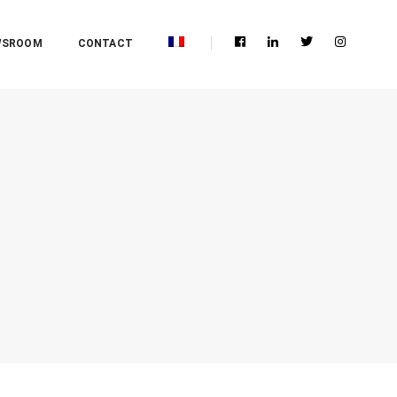
WSROOM
CONTACT