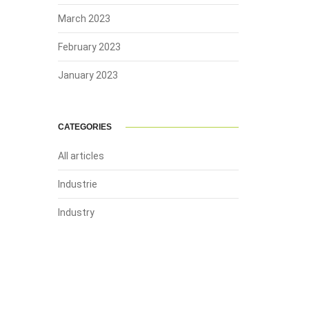
March 2023
February 2023
January 2023
CATEGORIES
All articles
Industrie
Industry