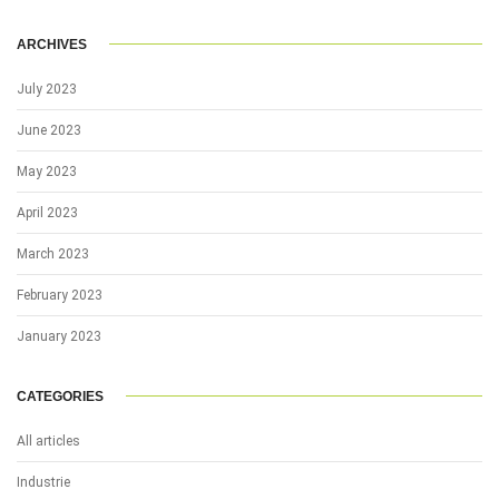
ARCHIVES
July 2023
June 2023
May 2023
April 2023
March 2023
February 2023
January 2023
CATEGORIES
All articles
Industrie