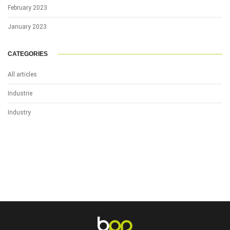
February 2023
January 2023
CATEGORIES
All articles
Industrie
Industry