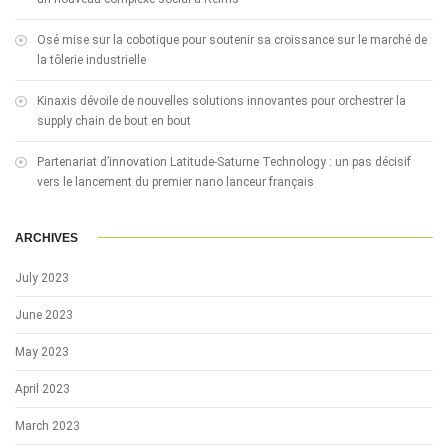
Osé mise sur la cobotique pour soutenir sa croissance sur le marché de
la tôlerie industrielle
Kinaxis dévoile de nouvelles solutions innovantes pour orchestrer la
supply chain de bout en bout
Partenariat d’innovation Latitude-Saturne Technology : un pas décisif
vers le lancement du premier nano lanceur français
ARCHIVES
July 2023
June 2023
May 2023
April 2023
March 2023