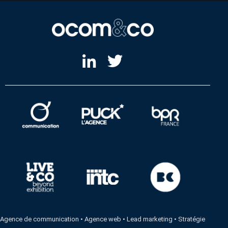
Agence de communication
•
Agence web
•
Lead marketing
•
Stratégie