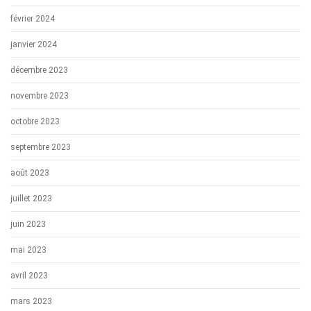
février 2024
janvier 2024
décembre 2023
novembre 2023
octobre 2023
septembre 2023
août 2023
juillet 2023
juin 2023
mai 2023
avril 2023
mars 2023