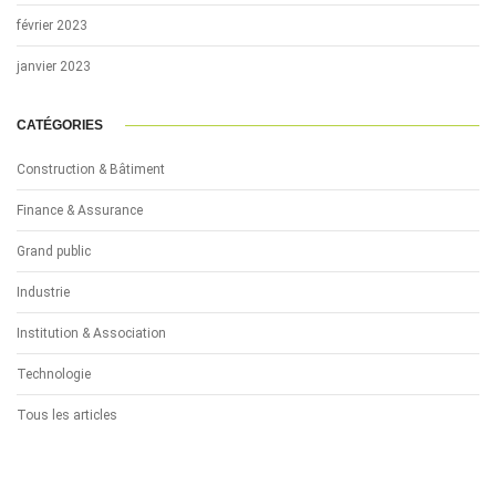
février 2023
janvier 2023
CATÉGORIES
Construction & Bâtiment
Finance & Assurance
Grand public
Industrie
Institution & Association
Technologie
Tous les articles