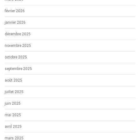
février 2026
janvier 2026
décembre 2025
novembre 2025
octobre 2025
septembre 2025
août 2025
juillet 2025
juin 2025
mai 2025
avril 2025
mars 2025