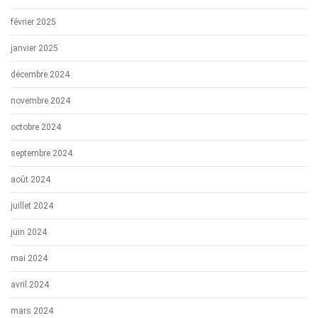
février 2025
janvier 2025
décembre 2024
novembre 2024
octobre 2024
septembre 2024
août 2024
juillet 2024
juin 2024
mai 2024
avril 2024
mars 2024