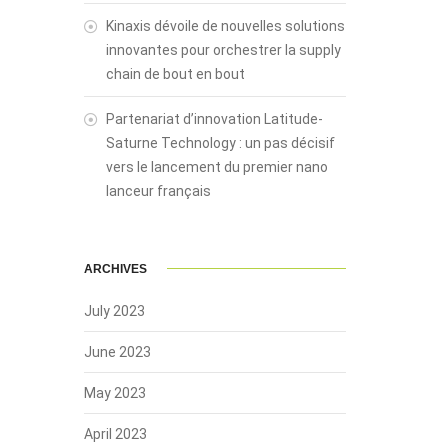
Kinaxis dévoile de nouvelles solutions
innovantes pour orchestrer la supply
chain de bout en bout
Partenariat d’innovation Latitude-
Saturne Technology : un pas décisif
vers le lancement du premier nano
lanceur français
ARCHIVES
July 2023
June 2023
May 2023
April 2023