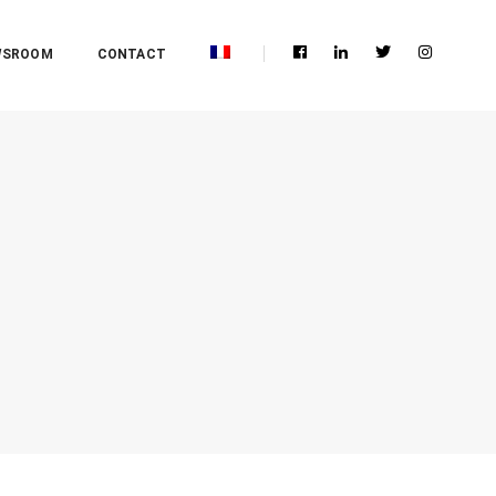
WSROOM
CONTACT