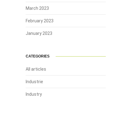
March 2023
February 2023
January 2023
CATEGORIES
All articles
Industrie
Industry