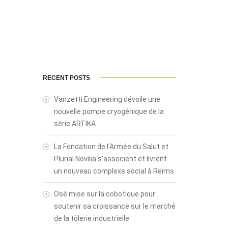
RECENT POSTS
Vanzetti Engineering dévoile une
nouvelle pompe cryogénique de la
série ARTIKA
La Fondation de l’Armée du Salut et
Plurial Novilia s’associent et livrent
un nouveau complexe social à Reims
Osé mise sur la cobotique pour
soutenir sa croissance sur le marché
de la tôlerie industrielle