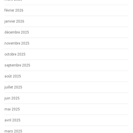
février 2026
janvier 2026
décembre 2025
novembre 2025
octobre 2025
septembre 2025
août 2025
juillet 2025
juin 2025
mai 2025
avril 2025
mars 2025