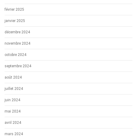
février 2025
janvier 2025
décembre 2024
novembre 2024
octobre 2024
septembre 2024
août 2024
juillet 2024
juin 2024
mai 2024
avril 2024
mars 2024