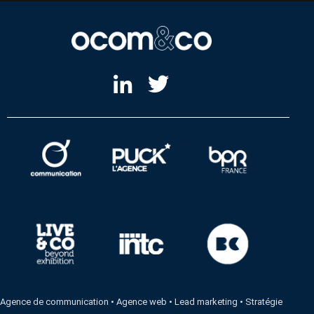
Agence de communication
•
Agence web
•
Lead marketing
•
Stratégie