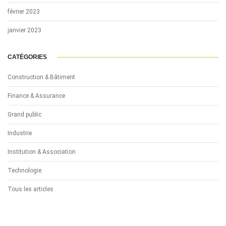
février 2023
janvier 2023
CATÉGORIES
Construction & Bâtiment
Finance & Assurance
Grand public
Industrie
Institution & Association
Technologie
Tous les articles