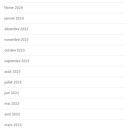
février 2024
janvier 2024
décembre 2023
novembre 2023
octobre 2023
septembre 2023
août 2023
juillet 2023
juin 2023
mai 2023
avril 2023
mars 2023