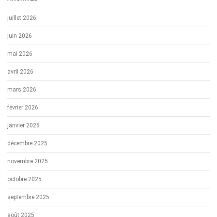
juillet 2026
juin 2026
mai 2026
avril 2026
mars 2026
février 2026
janvier 2026
décembre 2025
novembre 2025
octobre 2025
septembre 2025
août 2025