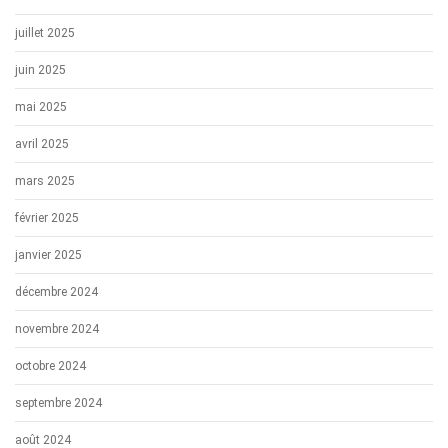
juillet 2025
juin 2025
mai 2025
avril 2025
mars 2025
février 2025
janvier 2025
décembre 2024
novembre 2024
octobre 2024
septembre 2024
août 2024