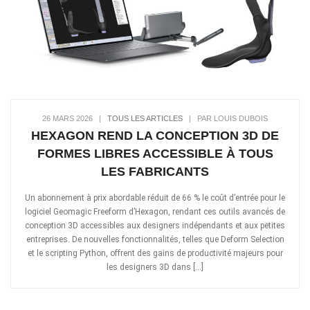
26 MARS 2026
|
TOUS LES ARTICLES
|
PAR LOUIS DUBOIS
HEXAGON REND LA CONCEPTION 3D DE
FORMES LIBRES ACCESSIBLE À TOUS
LES FABRICANTS
Un abonnement à prix abordable réduit de 66 % le coût d’entrée pour le
logiciel Geomagic Freeform d’Hexagon, rendant ces outils avancés de
conception 3D accessibles aux designers indépendants et aux petites
entreprises. De nouvelles fonctionnalités, telles que Deform Selection
et le scripting Python, offrent des gains de productivité majeurs pour
les designers 3D dans […]