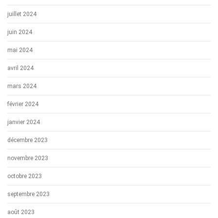
juillet 2024
juin 2024
mai 2024
avril 2024
mars 2024
février 2024
janvier 2024
décembre 2023
novembre 2023
octobre 2023
septembre 2023
août 2023