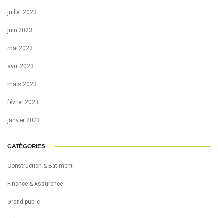
juillet 2023
juin 2023
mai 2023
avril 2023
mars 2023
février 2023
janvier 2023
CATÉGORIES
Construction & Bâtiment
Finance & Assurance
Grand public