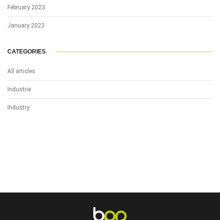
February 2023
January 2023
CATEGORIES
All articles
Industrie
Industry