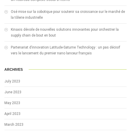
Osé mise sur la cobotique pour soutenir sa croissance sur le marché de
la tôlerie industrielle
Kinaxis dévoile de nouvelles solutions innovantes pour orchestrer la
supply chain de bout en bout
Partenariat d’innovation Latitude-Saturne Technology : un pas décisif
vers le lancement du premier nano lanceur français
ARCHIVES
July 2023
June 2023
May 2023
April 2023
March 2023