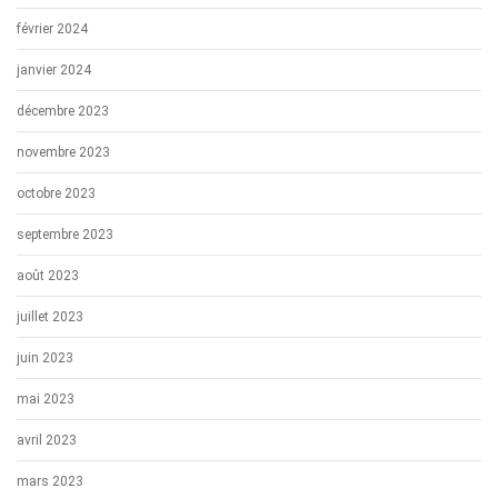
février 2024
janvier 2024
décembre 2023
novembre 2023
octobre 2023
septembre 2023
août 2023
juillet 2023
juin 2023
mai 2023
avril 2023
mars 2023