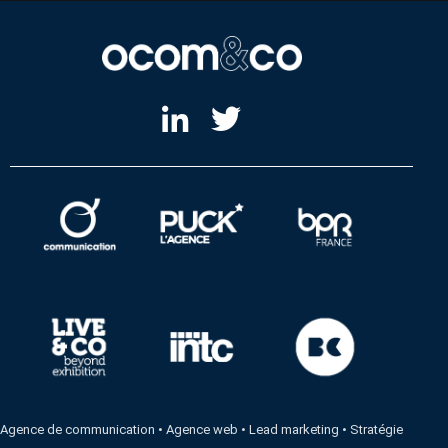
Agence de communication
•
Agence web
•
Lead marketing
•
Stratégie