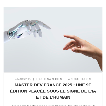
4 MARS 2025
|
TOUS LES ARTICLES
|
PAR LOUIS DUBOIS
MASTER DEV FRANCE 2025 : UNE 9E
ÉDITION PLACÉE SOUS LE SIGNE DE L’IA
ET DE L’HUMAIN