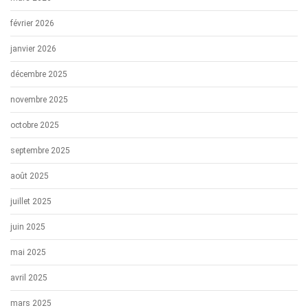
février 2026
janvier 2026
décembre 2025
novembre 2025
octobre 2025
septembre 2025
août 2025
juillet 2025
juin 2025
mai 2025
avril 2025
mars 2025