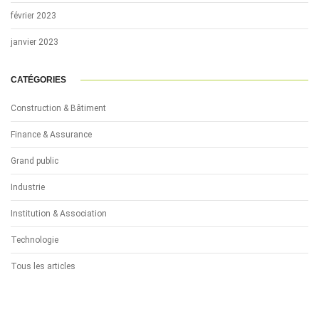
février 2023
janvier 2023
CATÉGORIES
Construction & Bâtiment
Finance & Assurance
Grand public
Industrie
Institution & Association
Technologie
Tous les articles