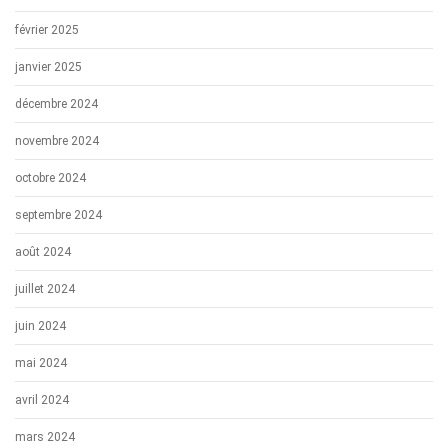
février 2025
janvier 2025
décembre 2024
novembre 2024
octobre 2024
septembre 2024
août 2024
juillet 2024
juin 2024
mai 2024
avril 2024
mars 2024