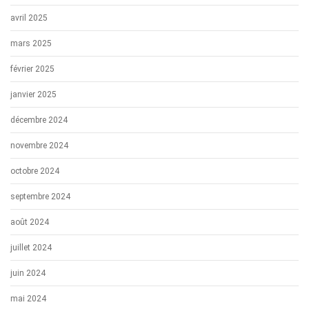
avril 2025
mars 2025
février 2025
janvier 2025
décembre 2024
novembre 2024
octobre 2024
septembre 2024
août 2024
juillet 2024
juin 2024
mai 2024