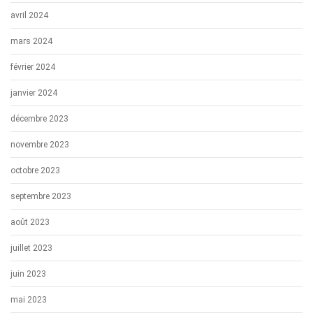
avril 2024
mars 2024
février 2024
janvier 2024
décembre 2023
novembre 2023
octobre 2023
septembre 2023
août 2023
juillet 2023
juin 2023
mai 2023