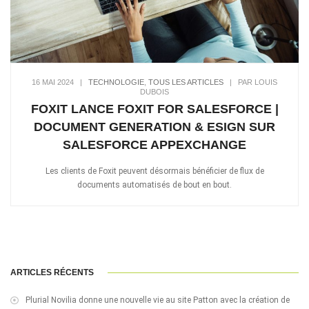
16 MAI 2024
|
TECHNOLOGIE
,
TOUS LES ARTICLES
|
PAR LOUIS
DUBOIS
FOXIT LANCE FOXIT FOR SALESFORCE |
DOCUMENT GENERATION & ESIGN SUR
SALESFORCE APPEXCHANGE
Les clients de Foxit peuvent désormais bénéficier de flux de
documents automatisés de bout en bout.
ARTICLES RÉCENTS
Plurial Novilia donne une nouvelle vie au site Patton avec la création de