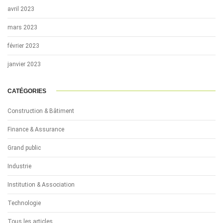
avril 2023
mars 2023
février 2023
janvier 2023
CATÉGORIES
Construction & Bâtiment
Finance & Assurance
Grand public
Industrie
Institution & Association
Technologie
Tous les articles