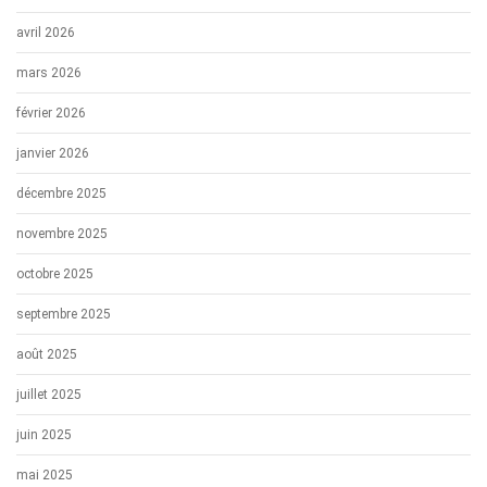
avril 2026
mars 2026
février 2026
janvier 2026
décembre 2025
novembre 2025
octobre 2025
septembre 2025
août 2025
juillet 2025
juin 2025
mai 2025