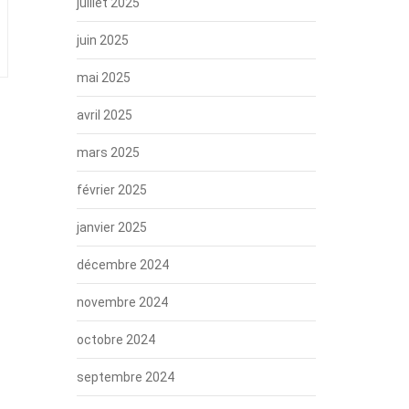
juillet 2025
juin 2025
mai 2025
avril 2025
mars 2025
février 2025
janvier 2025
décembre 2024
novembre 2024
octobre 2024
septembre 2024