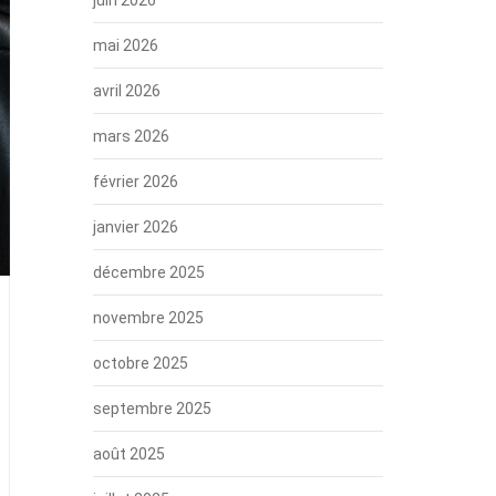
mai 2026
avril 2026
mars 2026
février 2026
janvier 2026
décembre 2025
novembre 2025
octobre 2025
septembre 2025
août 2025