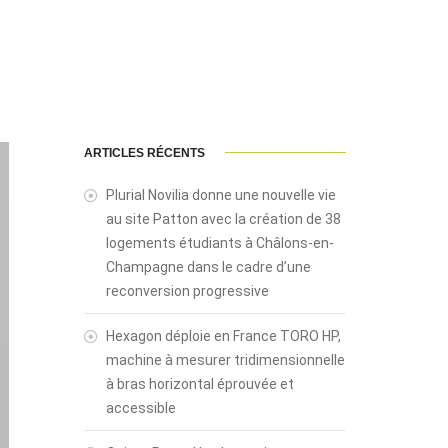
ARTICLES RÉCENTS
Plurial Novilia donne une nouvelle vie
au site Patton avec la création de 38
logements étudiants à Châlons-en-
Champagne dans le cadre d’une
reconversion progressive
Hexagon déploie en France TORO HP,
machine à mesurer tridimensionnelle
à bras horizontal éprouvée et
accessible