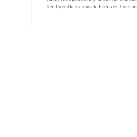
Reed prend la direction de toutes les fonction