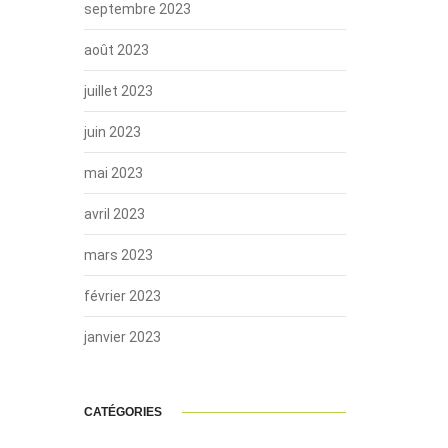
septembre 2023
août 2023
juillet 2023
juin 2023
mai 2023
avril 2023
mars 2023
février 2023
janvier 2023
CATÉGORIES