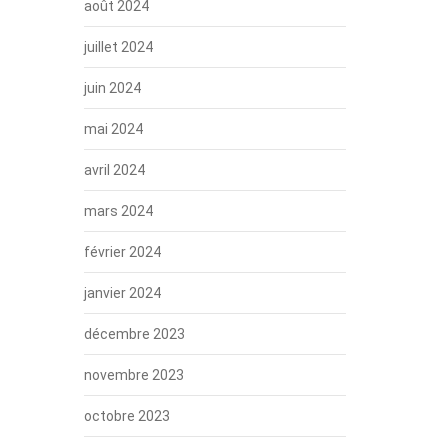
août 2024
juillet 2024
juin 2024
mai 2024
avril 2024
mars 2024
février 2024
janvier 2024
décembre 2023
novembre 2023
octobre 2023