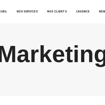
CUEIL
NOS SERVICES
NOS CLIENTS
L’AGENCE
NE
Marketin