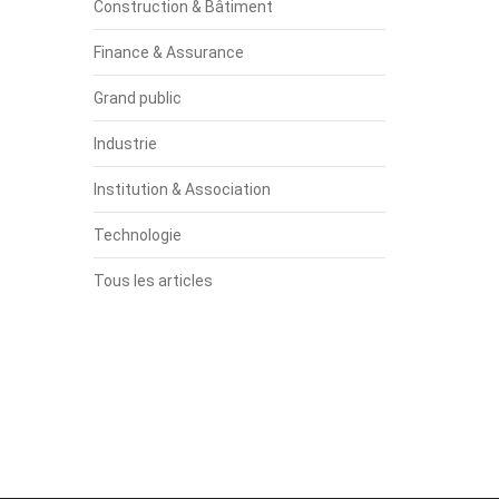
Construction & Bâtiment
Finance & Assurance
Grand public
Industrie
Institution & Association
Technologie
Tous les articles