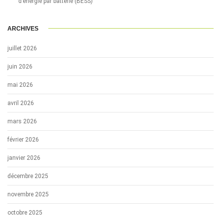
d’énergie par batterie (BESS)
ARCHIVES
juillet 2026
juin 2026
mai 2026
avril 2026
mars 2026
février 2026
janvier 2026
décembre 2025
novembre 2025
octobre 2025