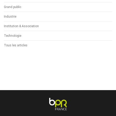
Grand public
Industrie
Institution & Association
Technologie
Tous les articles