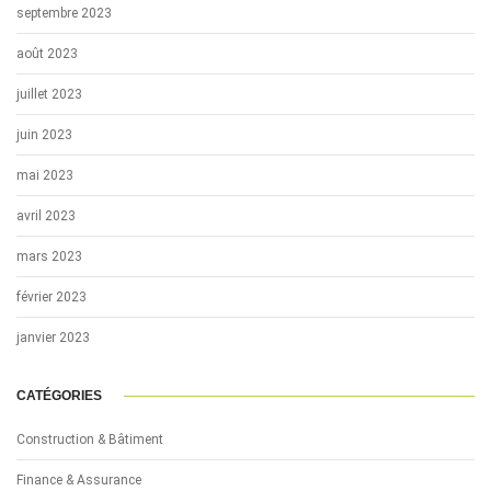
septembre 2023
août 2023
juillet 2023
juin 2023
mai 2023
avril 2023
mars 2023
février 2023
janvier 2023
CATÉGORIES
Construction & Bâtiment
Finance & Assurance