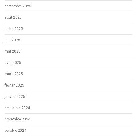
septembre 2025
août 2025
juillet 2025
juin 2025
mai 2025
avril 2025
mars 2025
février 2025
janvier 2025
décembre 2024
novembre 2024
octobre 2024