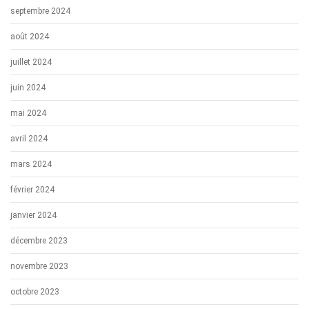
septembre 2024
août 2024
juillet 2024
juin 2024
mai 2024
avril 2024
mars 2024
février 2024
janvier 2024
décembre 2023
novembre 2023
octobre 2023