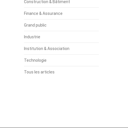
Construction & Bâtiment
Finance & Assurance
Grand public
Industrie
Institution & Association
Technologie
Tous les articles