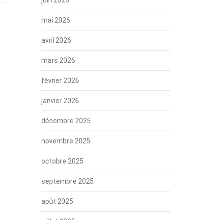
mai 2026
avril 2026
mars 2026
février 2026
janvier 2026
décembre 2025
novembre 2025
octobre 2025
septembre 2025
août 2025