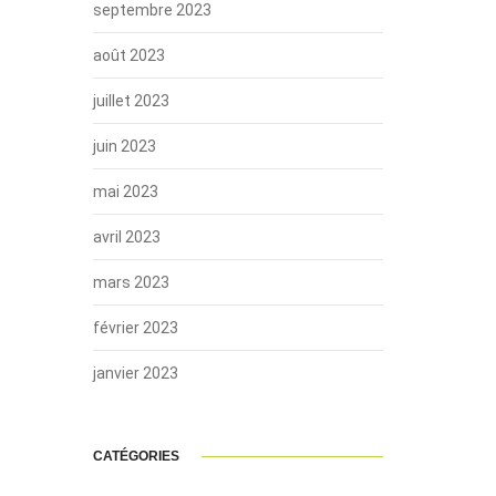
septembre 2023
août 2023
juillet 2023
juin 2023
mai 2023
avril 2023
mars 2023
février 2023
janvier 2023
CATÉGORIES