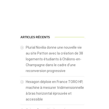
ARTICLES RÉCENTS
Plurial Novilia donne une nouvelle vie
au site Patton avec la création de 38
logements étudiants à Châlons-en-
Champagne dans le cadre d’une
reconversion progressive
Hexagon déploie en France TORO HP,
machine à mesurer tridimensionnelle
à bras horizontal éprouvée et
accessible