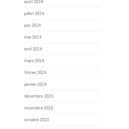
août 2024
juillet 2024
juin 2024
mai 2024
avril 2024
mars 2024
février 2024
janvier 2024
décembre 2023
novembre 2023
octobre 2023