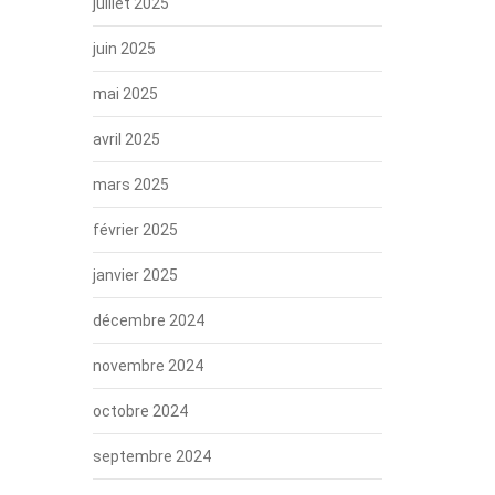
juillet 2025
juin 2025
mai 2025
avril 2025
mars 2025
février 2025
janvier 2025
décembre 2024
novembre 2024
octobre 2024
septembre 2024