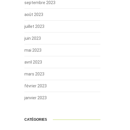
septembre 2023
août 2023
juillet 2023
juin 2023
mai 2023
avril 2023
mars 2023
février 2023
janvier 2023
CATÉGORIES