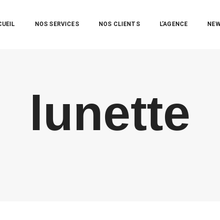
CUEIL
NOS SERVICES
NOS CLIENTS
L’AGENCE
NE
lunette