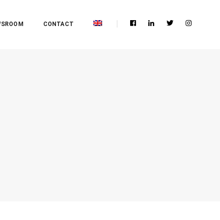
WSROOM
CONTACT