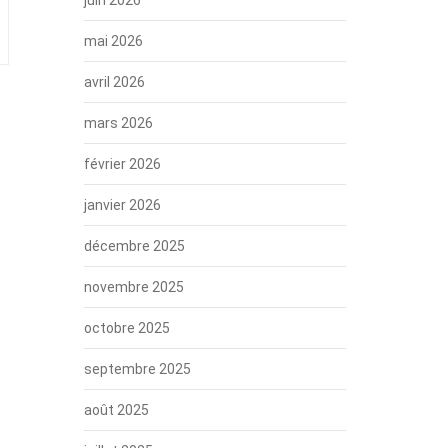
mai 2026
avril 2026
mars 2026
février 2026
janvier 2026
décembre 2025
novembre 2025
octobre 2025
septembre 2025
août 2025