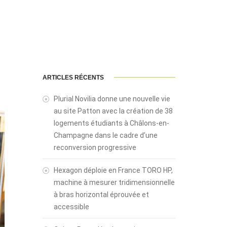
ARTICLES RÉCENTS
Plurial Novilia donne une nouvelle vie
au site Patton avec la création de 38
logements étudiants à Châlons-en-
Champagne dans le cadre d’une
reconversion progressive
Hexagon déploie en France TORO HP,
machine à mesurer tridimensionnelle
à bras horizontal éprouvée et
accessible