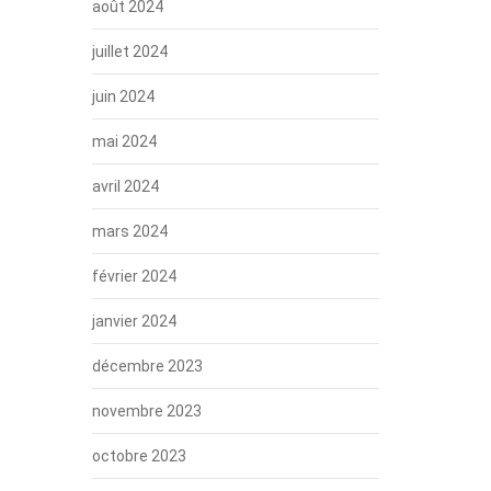
août 2024
juillet 2024
juin 2024
mai 2024
avril 2024
mars 2024
février 2024
janvier 2024
décembre 2023
novembre 2023
octobre 2023