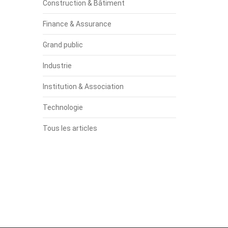
Construction & Bâtiment
Finance & Assurance
Grand public
Industrie
Institution & Association
Technologie
Tous les articles