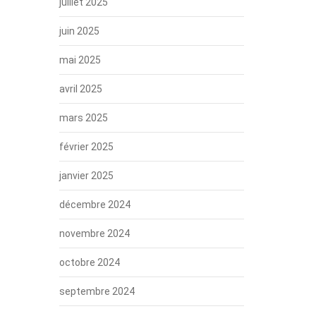
juillet 2025
juin 2025
mai 2025
avril 2025
mars 2025
février 2025
janvier 2025
décembre 2024
novembre 2024
octobre 2024
septembre 2024