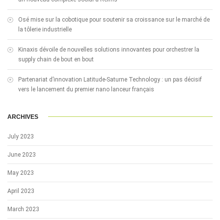
Osé mise sur la cobotique pour soutenir sa croissance sur le marché de
la tôlerie industrielle
Kinaxis dévoile de nouvelles solutions innovantes pour orchestrer la
supply chain de bout en bout
Partenariat d’innovation Latitude-Saturne Technology : un pas décisif
vers le lancement du premier nano lanceur français
ARCHIVES
July 2023
June 2023
May 2023
April 2023
March 2023