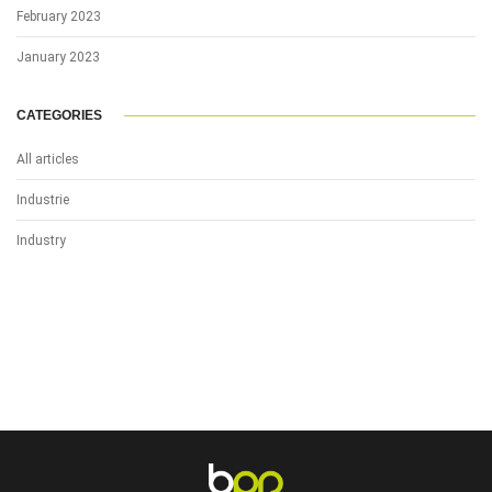
February 2023
January 2023
CATEGORIES
All articles
Industrie
Industry