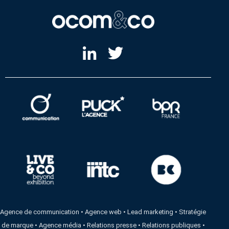
Agence de communication
•
Agence web
•
Lead marketing
•
Stratégie
de marque
•
Agence média
•
Relations presse
•
Relations publiques
•