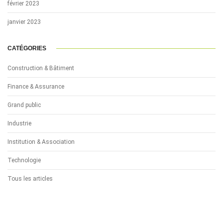
février 2023
janvier 2023
CATÉGORIES
Construction & Bâtiment
Finance & Assurance
Grand public
Industrie
Institution & Association
Technologie
Tous les articles