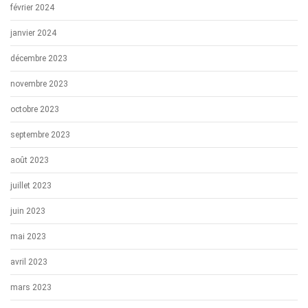
février 2024
janvier 2024
décembre 2023
novembre 2023
octobre 2023
septembre 2023
août 2023
juillet 2023
juin 2023
mai 2023
avril 2023
mars 2023