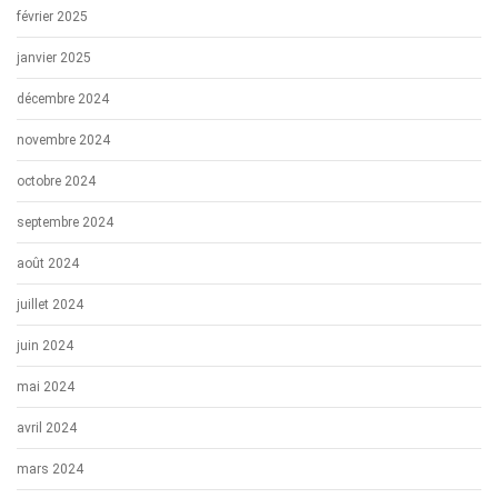
février 2025
janvier 2025
décembre 2024
novembre 2024
octobre 2024
septembre 2024
août 2024
juillet 2024
juin 2024
mai 2024
avril 2024
mars 2024