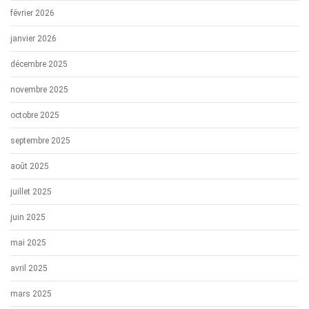
février 2026
janvier 2026
décembre 2025
novembre 2025
octobre 2025
septembre 2025
août 2025
juillet 2025
juin 2025
mai 2025
avril 2025
mars 2025