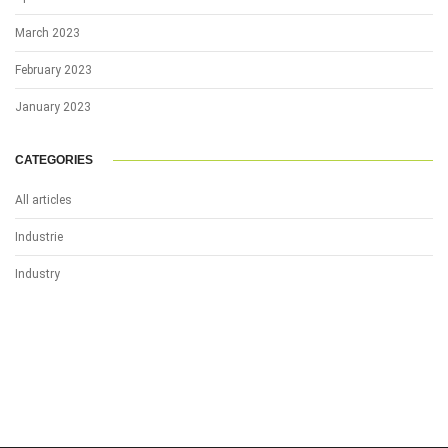
March 2023
February 2023
January 2023
CATEGORIES
All articles
Industrie
Industry