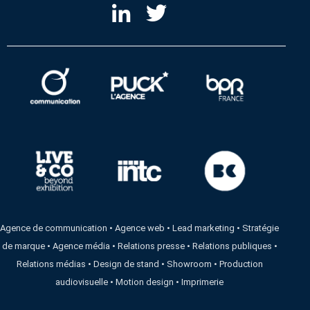
Agence de communication
•
Agence web
•
Lead marketing
•
Stratégie
de marque
•
Agence média
•
Relations presse
•
Relations publiques
•
Relations médias
•
Design de stand
•
Showroom
•
Production
audiovisuelle
•
Motion design
•
Imprimerie