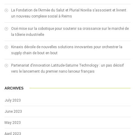
La Fondation de l’Armée du Salut et Plurial Novilia s’associent et livrent
un nouveau complexe social à Reims
Osé mise sur la cobotique pour soutenir sa croissance sur le marché de
la tôlerie industrielle
Kinaxis dévoile de nouvelles solutions innovantes pour orchestrer la
supply chain de bout en bout
Partenariat d’innovation Latitude-Saturne Technology : un pas décisif
vers le lancement du premier nano lanceur français
ARCHIVES
July 2023
June 2023
May 2023
April 2023