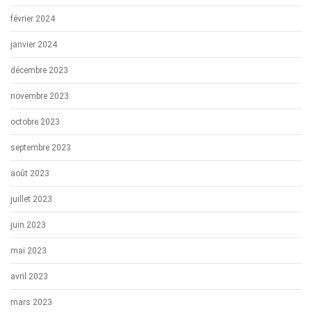
février 2024
janvier 2024
décembre 2023
novembre 2023
octobre 2023
septembre 2023
août 2023
juillet 2023
juin 2023
mai 2023
avril 2023
mars 2023