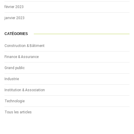
février 2023
janvier 2023
CATÉGORIES
Construction & Bâtiment
Finance & Assurance
Grand public
Industrie
Institution & Association
Technologie
Tous les articles