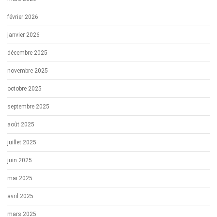
février 2026
janvier 2026
décembre 2025
novembre 2025
octobre 2025
septembre 2025
août 2025
juillet 2025
juin 2025
mai 2025
avril 2025
mars 2025