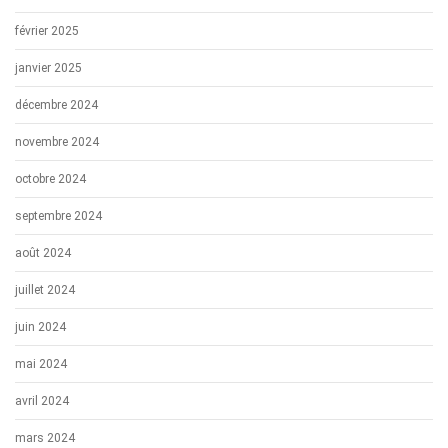
février 2025
janvier 2025
décembre 2024
novembre 2024
octobre 2024
septembre 2024
août 2024
juillet 2024
juin 2024
mai 2024
avril 2024
mars 2024