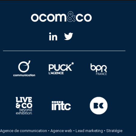
Agence de communication
•
Agence web
•
Lead marketing
•
Stratégie