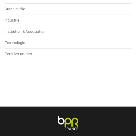
Grand public
Industrie
Institution & Association
Technologie
Tous les articles