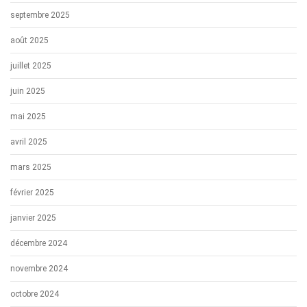
septembre 2025
août 2025
juillet 2025
juin 2025
mai 2025
avril 2025
mars 2025
février 2025
janvier 2025
décembre 2024
novembre 2024
octobre 2024