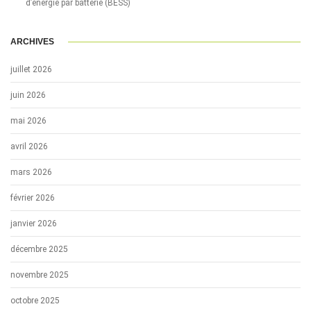
d’énergie par batterie (BESS)
ARCHIVES
juillet 2026
juin 2026
mai 2026
avril 2026
mars 2026
février 2026
janvier 2026
décembre 2025
novembre 2025
octobre 2025