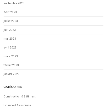
septembre 2023
août 2023
juillet 2023
juin 2023
mai 2023
avril 2023
mars 2023
février 2023
janvier 2023
CATÉGORIES
Construction & Bâtiment
Finance & Assurance