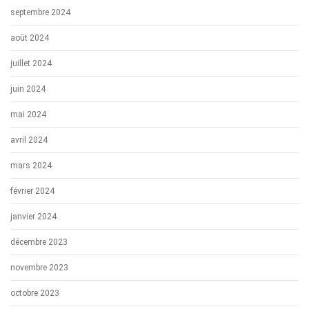
septembre 2024
août 2024
juillet 2024
juin 2024
mai 2024
avril 2024
mars 2024
février 2024
janvier 2024
décembre 2023
novembre 2023
octobre 2023