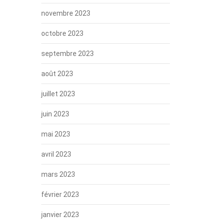
novembre 2023
octobre 2023
septembre 2023
août 2023
juillet 2023
juin 2023
mai 2023
avril 2023
mars 2023
février 2023
janvier 2023