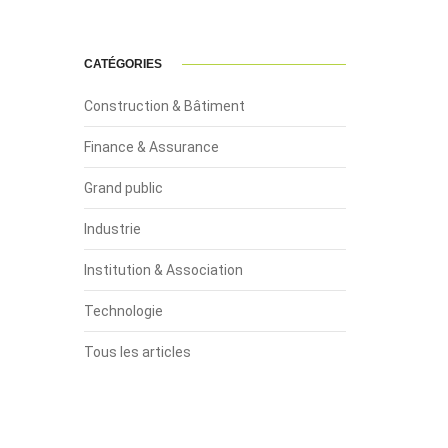
CATÉGORIES
Construction & Bâtiment
Finance & Assurance
Grand public
Industrie
Institution & Association
Technologie
Tous les articles