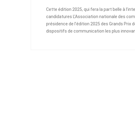
Cette édition 2025, qui fera la part belle à l’i
candidatures L’Association nationale des com
présidence de l’édition 2025 des Grands Prix
dispositifs de communication les plus innovan