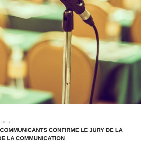
UBOIS
 COMMUNICANTS CONFIRME LE JURY DE LA
 DE LA COMMUNICATION