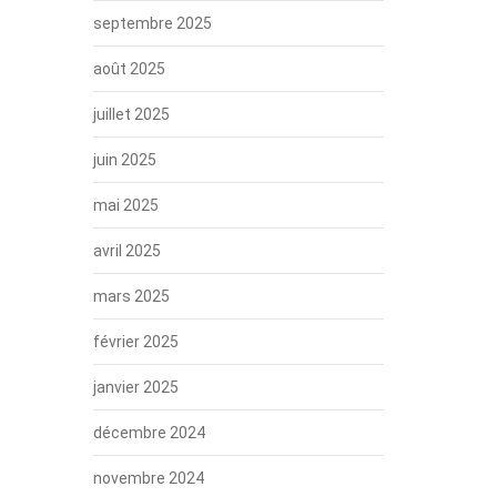
septembre 2025
août 2025
juillet 2025
juin 2025
mai 2025
avril 2025
mars 2025
février 2025
janvier 2025
décembre 2024
novembre 2024