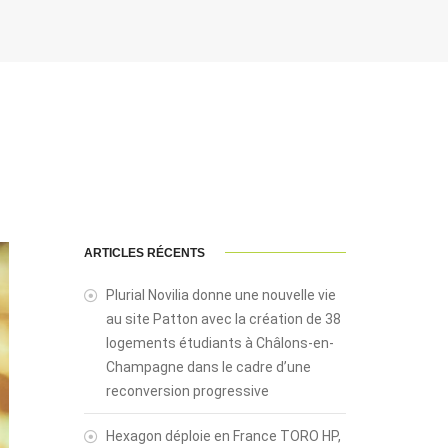
ARTICLES RÉCENTS
Plurial Novilia donne une nouvelle vie
au site Patton avec la création de 38
logements étudiants à Châlons-en-
Champagne dans le cadre d’une
reconversion progressive
Hexagon déploie en France TORO HP,