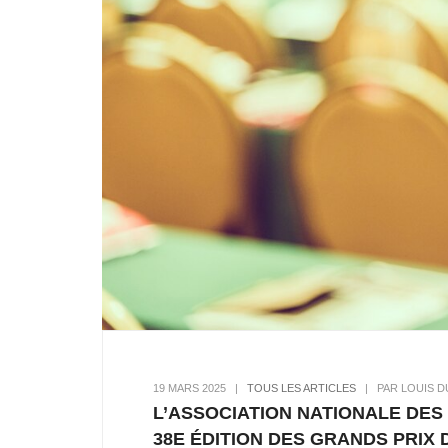
19 MARS 2025
|
TOUS LES ARTICLES
|
PAR LOUIS D
L’ASSOCIATION NATIONALE DES
38E ÉDITION DES GRANDS PRIX