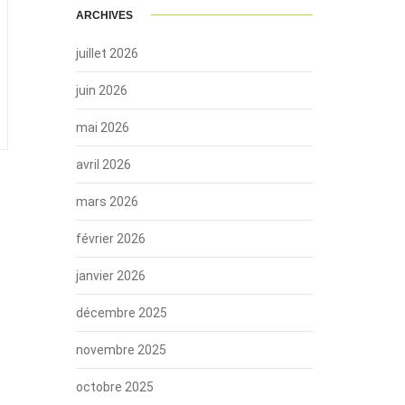
ARCHIVES
juillet 2026
juin 2026
mai 2026
avril 2026
mars 2026
février 2026
janvier 2026
décembre 2025
novembre 2025
octobre 2025