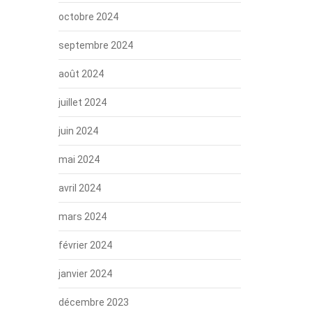
octobre 2024
septembre 2024
août 2024
juillet 2024
juin 2024
mai 2024
avril 2024
mars 2024
février 2024
janvier 2024
décembre 2023