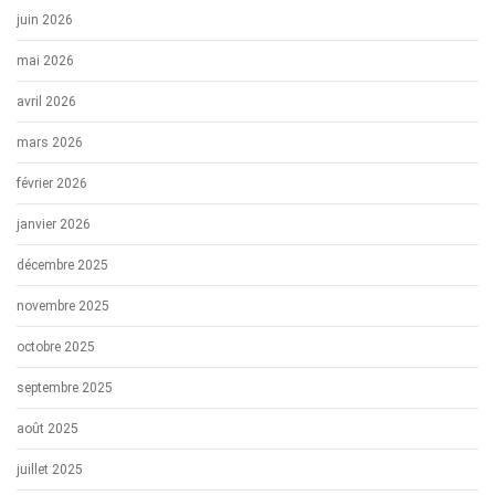
juin 2026
mai 2026
avril 2026
mars 2026
février 2026
janvier 2026
décembre 2025
novembre 2025
octobre 2025
septembre 2025
août 2025
juillet 2025