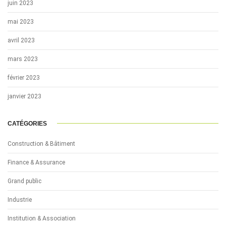
juin 2023
mai 2023
avril 2023
mars 2023
février 2023
janvier 2023
CATÉGORIES
Construction & Bâtiment
Finance & Assurance
Grand public
Industrie
Institution & Association