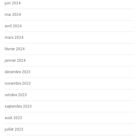
juin 2024
mai 2024
avril 2024
mars 2024
février 2024
janvier 2024
décembre 2023
novembre 2023
octobre 2023
septembre 2023
août 2023
juillet 2023