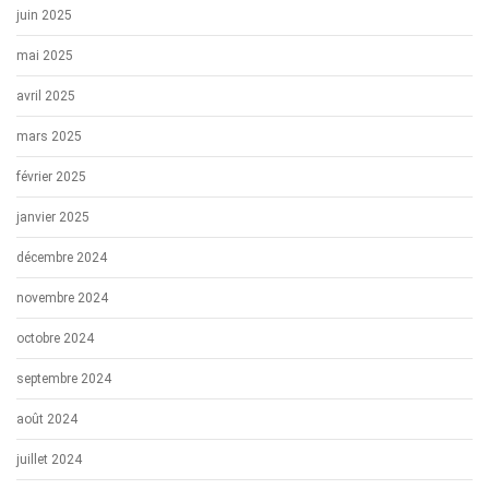
juin 2025
mai 2025
avril 2025
mars 2025
février 2025
janvier 2025
décembre 2024
novembre 2024
octobre 2024
septembre 2024
août 2024
juillet 2024