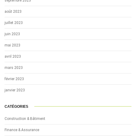
septembre 2023
août 2023
juillet 2023
juin 2023
mai 2023
avril 2023
mars 2023
février 2023
janvier 2023
CATÉGORIES
Construction & Bâtiment
Finance & Assurance