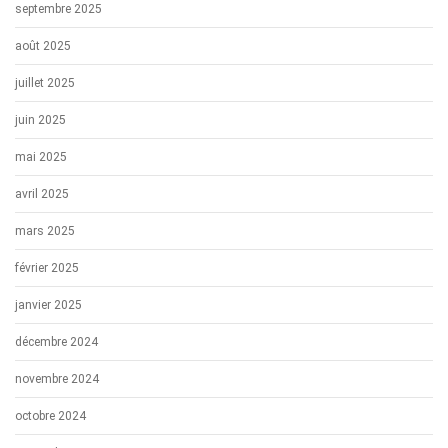
septembre 2025
août 2025
juillet 2025
juin 2025
mai 2025
avril 2025
mars 2025
février 2025
janvier 2025
décembre 2024
novembre 2024
octobre 2024