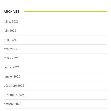
ARCHIVES
juillet 2026
juin 2026
mai 2026
avril 2026
mars 2026
février 2026
janvier 2026
décembre 2025
novembre 2025
octobre 2025