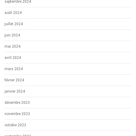
septembre 2024
août 2024
juillet 2024
juin 2024
mai 2024
avril 2024
mars 2024
février 2024
janvier 2024
décembre 2023
novembre 2023
octobre 2023