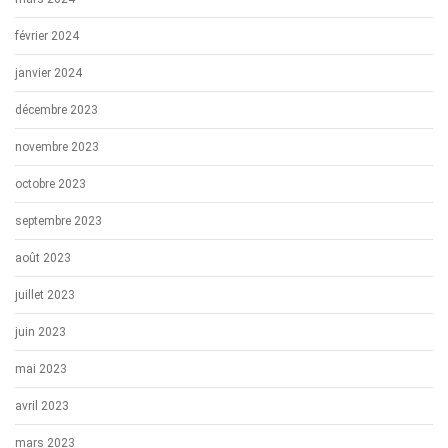
février 2024
janvier 2024
décembre 2023
novembre 2023
octobre 2023
septembre 2023
août 2023
juillet 2023
juin 2023
mai 2023
avril 2023
mars 2023