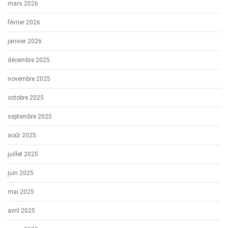
mars 2026
février 2026
janvier 2026
décembre 2025
novembre 2025
octobre 2025
septembre 2025
août 2025
juillet 2025
juin 2025
mai 2025
avril 2025