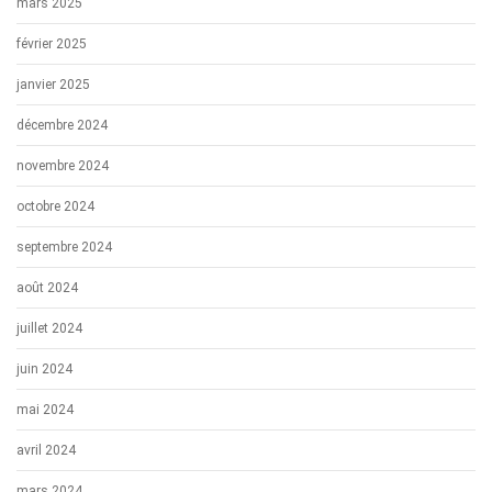
mars 2025
février 2025
janvier 2025
décembre 2024
novembre 2024
octobre 2024
septembre 2024
août 2024
juillet 2024
juin 2024
mai 2024
avril 2024
mars 2024