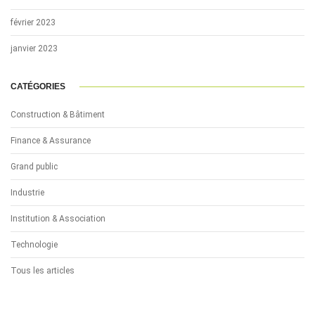
février 2023
janvier 2023
CATÉGORIES
Construction & Bâtiment
Finance & Assurance
Grand public
Industrie
Institution & Association
Technologie
Tous les articles