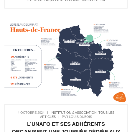
4 OCTOBRE 2024
|
INSTITUTION & ASSOCIATION
,
TOUS LES
ARTICLES
|
PAR LOUIS DUBOIS
L’UNAFO ET SES ADHÉRENTS
ORGANISENT UNE JOURNÉE DÉDIÉE AUX