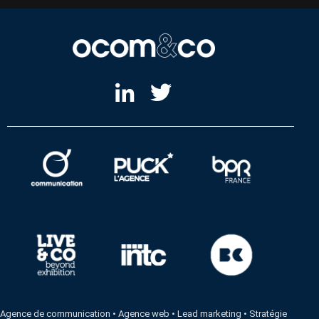
Agence de communication
•
Agence web
•
Lead marketing
•
Stratégie