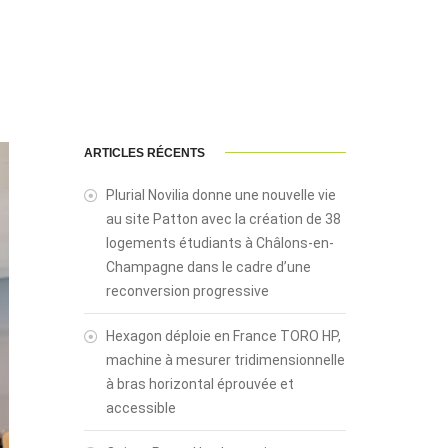
ARTICLES RÉCENTS
Plurial Novilia donne une nouvelle vie
au site Patton avec la création de 38
logements étudiants à Châlons-en-
Champagne dans le cadre d’une
reconversion progressive
Hexagon déploie en France TORO HP,
machine à mesurer tridimensionnelle
à bras horizontal éprouvée et
accessible