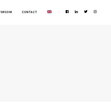
WSROOM
CONTACT