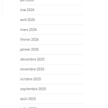
mai 2026
avril 2026
mars 2026
février 2026
janvier 2026
décembre 2025
novembre 2025
octobre 2025
septembre 2025
août 2025