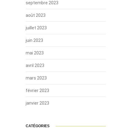
septembre 2023
août 2023
juillet 2023
juin 2023
mai 2023
avril 2023
mars 2023
février 2023
janvier 2023
CATÉGORIES