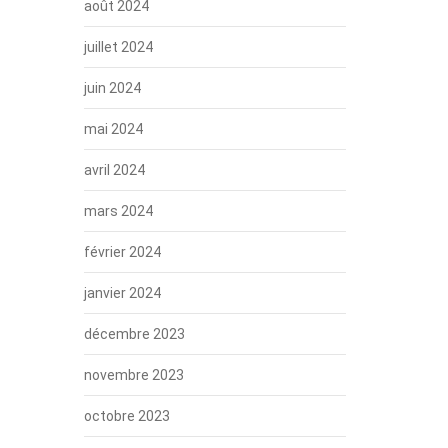
août 2024
juillet 2024
juin 2024
mai 2024
avril 2024
mars 2024
février 2024
janvier 2024
décembre 2023
novembre 2023
octobre 2023