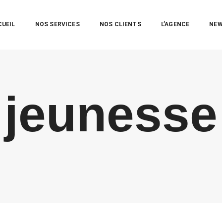
CUEIL
NOS SERVICES
NOS CLIENTS
L’AGENCE
NE
jeunesse