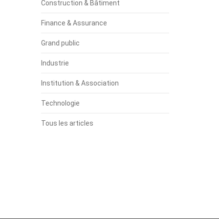
Construction & Bâtiment
Finance & Assurance
Grand public
Industrie
Institution & Association
Technologie
Tous les articles