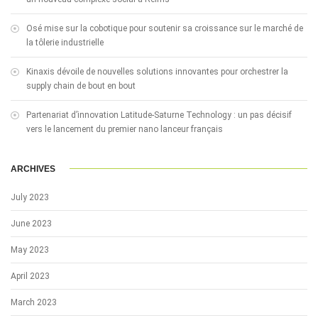
Osé mise sur la cobotique pour soutenir sa croissance sur le marché de
la tôlerie industrielle
Kinaxis dévoile de nouvelles solutions innovantes pour orchestrer la
supply chain de bout en bout
Partenariat d’innovation Latitude-Saturne Technology : un pas décisif
vers le lancement du premier nano lanceur français
ARCHIVES
July 2023
June 2023
May 2023
April 2023
March 2023