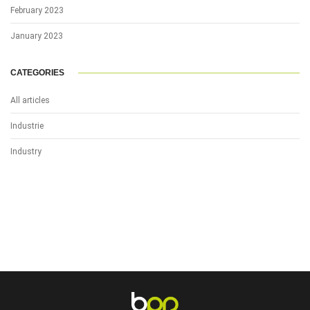
February 2023
January 2023
CATEGORIES
All articles
Industrie
Industry