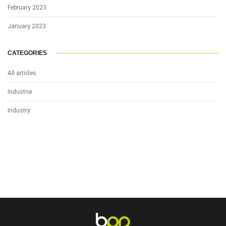
February 2023
January 2023
CATEGORIES
All articles
Industrie
Industry