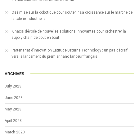
Osé mise sur la cobotique pour soutenir sa croissance sur le marché de
la tôlerie industrielle
Kinaxis dévoile de nouvelles solutions innovantes pour orchestrer la
supply chain de bout en bout
Partenariat d’innovation Latitude-Saturne Technology : un pas décisif
vers le lancement du premier nano lanceur français
ARCHIVES
July 2023
June 2023
May 2023
April 2023
March 2023