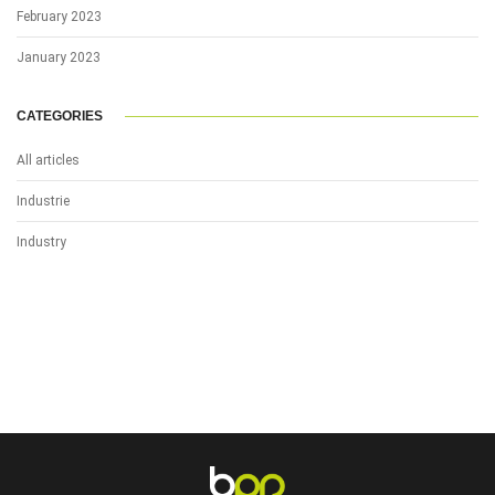
February 2023
January 2023
CATEGORIES
All articles
Industrie
Industry