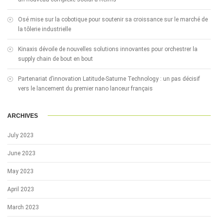
Osé mise sur la cobotique pour soutenir sa croissance sur le marché de
la tôlerie industrielle
Kinaxis dévoile de nouvelles solutions innovantes pour orchestrer la
supply chain de bout en bout
Partenariat d’innovation Latitude-Saturne Technology : un pas décisif
vers le lancement du premier nano lanceur français
ARCHIVES
July 2023
June 2023
May 2023
April 2023
March 2023