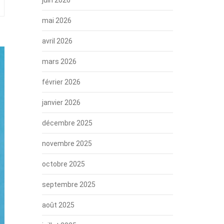
mai 2026
avril 2026
mars 2026
février 2026
janvier 2026
décembre 2025
novembre 2025
octobre 2025
septembre 2025
août 2025