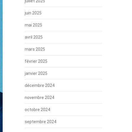
juillet 2025
juin 2025
mai 2025
avril 2025
mars 2025
février 2025
janvier 2025
décembre 2024
novembre 2024
octobre 2024
septembre 2024