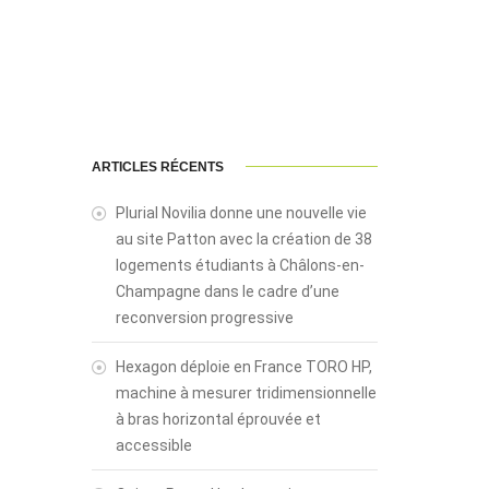
ARTICLES RÉCENTS
Plurial Novilia donne une nouvelle vie
au site Patton avec la création de 38
logements étudiants à Châlons-en-
Champagne dans le cadre d’une
reconversion progressive
Hexagon déploie en France TORO HP,
machine à mesurer tridimensionnelle
à bras horizontal éprouvée et
accessible