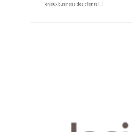
enjeux business des clients […]