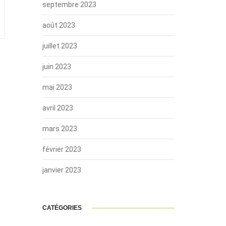
septembre 2023
août 2023
juillet 2023
juin 2023
mai 2023
avril 2023
mars 2023
février 2023
janvier 2023
CATÉGORIES