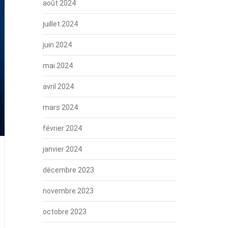
août 2024
juillet 2024
juin 2024
mai 2024
avril 2024
mars 2024
février 2024
janvier 2024
décembre 2023
novembre 2023
octobre 2023