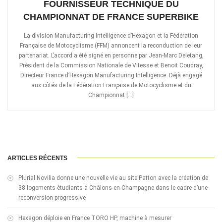
FOURNISSEUR TECHNIQUE DU
CHAMPIONNAT DE FRANCE SUPERBIKE
La division Manufacturing Intelligence d’Hexagon et la Fédération
Française de Motocyclisme (FFM) annoncent la reconduction de leur
partenariat. L’accord a été signé en personne par Jean-Marc Deletang,
Président de la Commission Nationale de Vitesse et Benoit Coudray,
Directeur France d’Hexagon Manufacturing Intelligence. Déjà engagé
aux côtés de la Fédération Française de Motocyclisme et du
Championnat […]
ARTICLES RÉCENTS
Plurial Novilia donne une nouvelle vie au site Patton avec la création de
38 logements étudiants à Châlons-en-Champagne dans le cadre d’une
reconversion progressive
Hexagon déploie en France TORO HP, machine à mesurer