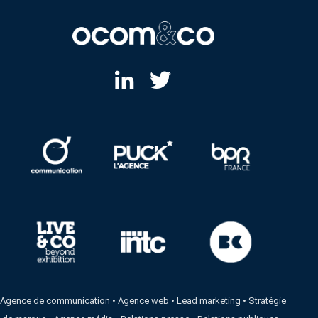
Agence de communication
•
Agence web
•
Lead marketing
•
Stratégie