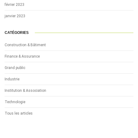
février 2023
janvier 2023
CATÉGORIES
Construction & Bâtiment
Finance & Assurance
Grand public
Industrie
Institution & Association
Technologie
Tous les articles