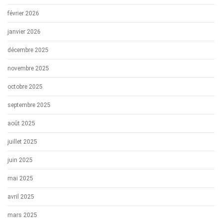
février 2026
janvier 2026
décembre 2025
novembre 2025
octobre 2025
septembre 2025
août 2025
juillet 2025
juin 2025
mai 2025
avril 2025
mars 2025