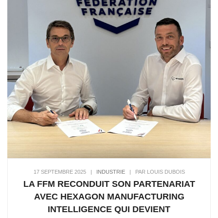
17 SEPTEMBRE 2025
|
INDUSTRIE
|
PAR LOUIS DUBOIS
LA FFM RECONDUIT SON PARTENARIAT
AVEC HEXAGON MANUFACTURING
INTELLIGENCE QUI DEVIENT