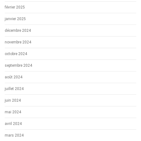
février 2025
janvier 2025
décembre 2024
novembre 2024
octobre 2024
septembre 2024
août 2024
juillet 2024
juin 2024
mai 2024
avril 2024
mars 2024