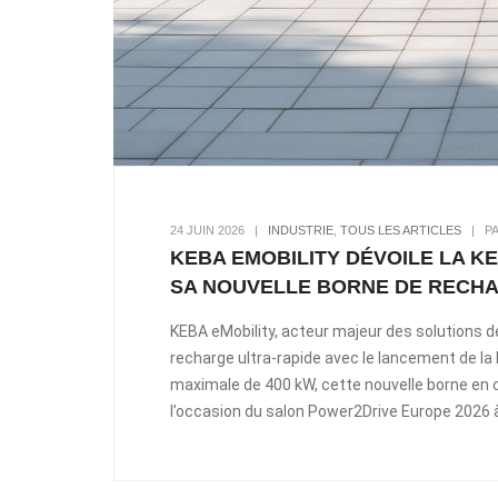
24 JUIN 2026
|
INDUSTRIE
,
TOUS LES ARTICLES
|
P
KEBA EMOBILITY DÉVOILE LA 
SA NOUVELLE BORNE DE RECHA
KEBA eMobility, acteur majeur des solutions de
recharge ultra-rapide avec le lancement de 
maximale de 400 kW, cette nouvelle borne en c
l’occasion du salon Power2Drive Europe 2026 à