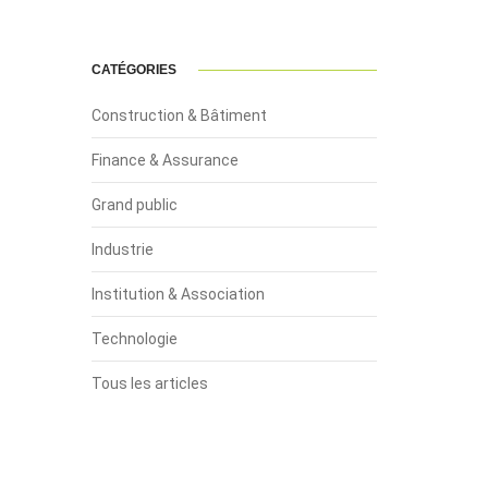
CATÉGORIES
Construction & Bâtiment
Finance & Assurance
Grand public
Industrie
Institution & Association
Technologie
Tous les articles