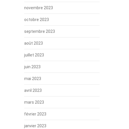
novembre 2023
octobre 2023
septembre 2023
août 2023
juillet 2023
juin 2023
mai 2023
avril 2023
mars 2023
février 2023
janvier 2023