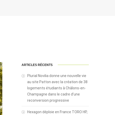
ARTICLES RÉCENTS
Plurial Novilia donne une nouvelle vie
au site Patton avec la création de 38
logements étudiants à Châlons-en-
Champagne dans le cadre d’une
reconversion progressive
Hexagon déploie en France TORO HP,