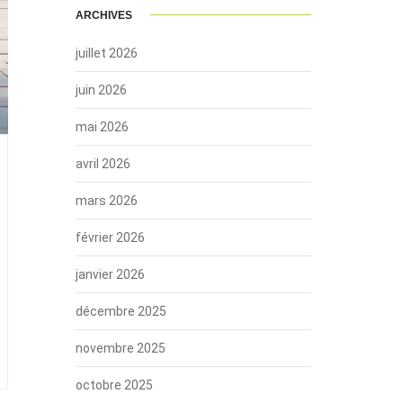
ARCHIVES
juillet 2026
juin 2026
mai 2026
avril 2026
mars 2026
février 2026
janvier 2026
décembre 2025
novembre 2025
octobre 2025