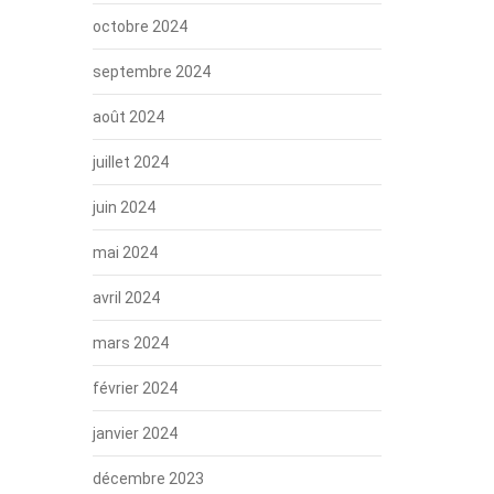
octobre 2024
septembre 2024
août 2024
juillet 2024
juin 2024
mai 2024
avril 2024
mars 2024
février 2024
janvier 2024
décembre 2023