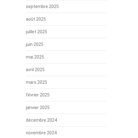
septembre 2025
août 2025
juillet 2025
juin 2025
mai 2025
avril 2025
mars 2025
février 2025
janvier 2025
décembre 2024
novembre 2024