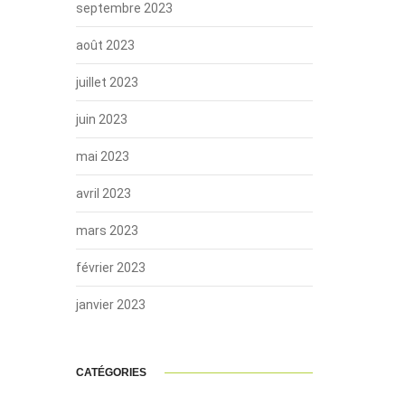
septembre 2023
août 2023
juillet 2023
juin 2023
mai 2023
avril 2023
mars 2023
février 2023
janvier 2023
CATÉGORIES