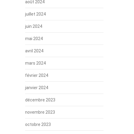
août 2024
juillet 2024
juin 2024
mai 2024
avril 2024
mars 2024
février 2024
janvier 2024
décembre 2023
novembre 2023
octobre 2023