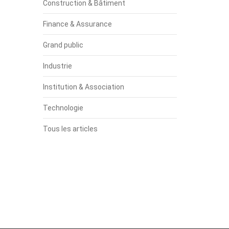
Construction & Bâtiment
Finance & Assurance
Grand public
Industrie
Institution & Association
Technologie
Tous les articles