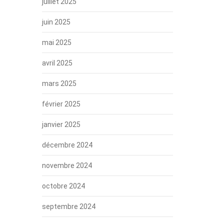
juillet 2025
juin 2025
mai 2025
avril 2025
mars 2025
février 2025
janvier 2025
décembre 2024
novembre 2024
octobre 2024
septembre 2024