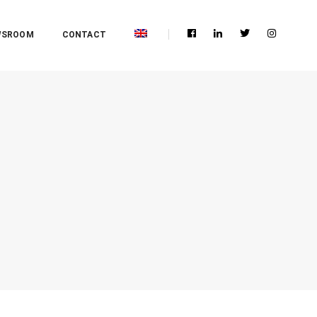
WSROOM
CONTACT