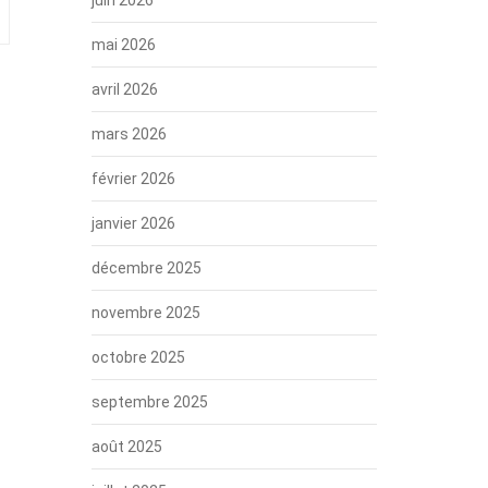
mai 2026
avril 2026
mars 2026
février 2026
janvier 2026
décembre 2025
novembre 2025
octobre 2025
septembre 2025
août 2025