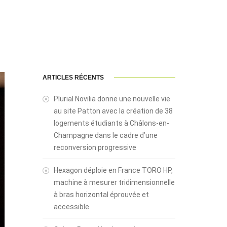
ARTICLES RÉCENTS
Plurial Novilia donne une nouvelle vie
au site Patton avec la création de 38
logements étudiants à Châlons-en-
Champagne dans le cadre d’une
reconversion progressive
Hexagon déploie en France TORO HP,
machine à mesurer tridimensionnelle
à bras horizontal éprouvée et
accessible