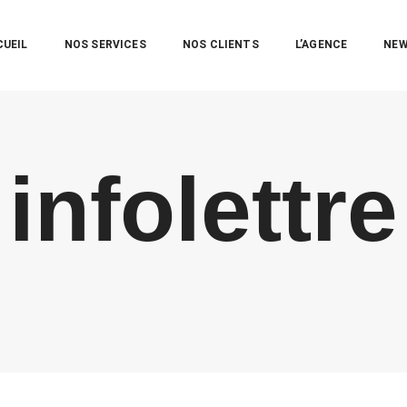
CUEIL
NOS SERVICES
NOS CLIENTS
L’AGENCE
NE
infolettre