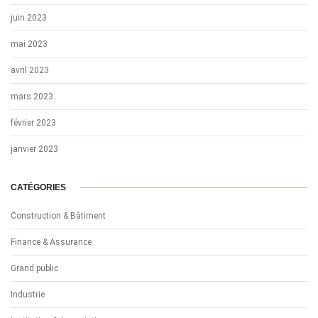
juin 2023
mai 2023
avril 2023
mars 2023
février 2023
janvier 2023
CATÉGORIES
Construction & Bâtiment
Finance & Assurance
Grand public
Industrie