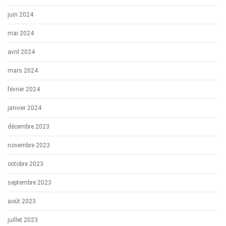
juin 2024
mai 2024
avril 2024
mars 2024
février 2024
janvier 2024
décembre 2023
novembre 2023
octobre 2023
septembre 2023
août 2023
juillet 2023