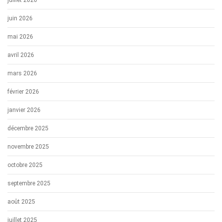
juillet 2026
juin 2026
mai 2026
avril 2026
mars 2026
février 2026
janvier 2026
décembre 2025
novembre 2025
octobre 2025
septembre 2025
août 2025
juillet 2025