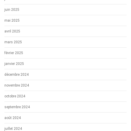
juin 2025
mai 2025
avril 2025
mars 2025
février 2025
janvier 2025
décembre 2024
novembre 2024
octobre 2024
septembre 2024
août 2024
juillet 2024