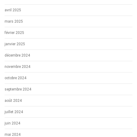
avril 2025
mars 2025
février 2025
janvier 2025
décembre 2024
novembre 2024
octobre 2024
septembre 2024
août 2024
juillet 2024
juin 2024
mai 2024