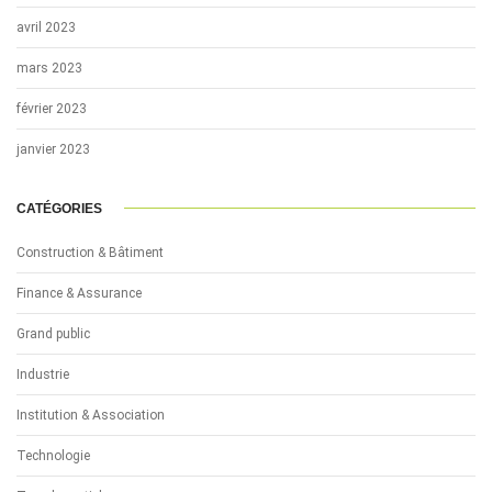
avril 2023
mars 2023
février 2023
janvier 2023
CATÉGORIES
Construction & Bâtiment
Finance & Assurance
Grand public
Industrie
Institution & Association
Technologie