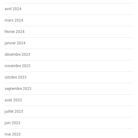
avril 2024
mars 2024
février 2024
janvier 2024
décembre 2023
novembre 2023
octobre 2023
septembre 2023
août 2023
juillet 2023
juin 2023
mai 2023