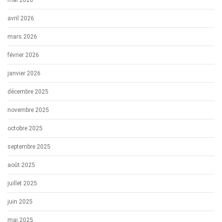
mai 2026
avril 2026
mars 2026
février 2026
janvier 2026
décembre 2025
novembre 2025
octobre 2025
septembre 2025
août 2025
juillet 2025
juin 2025
mai 2025