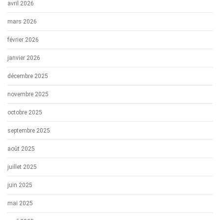
avril 2026
mars 2026
février 2026
janvier 2026
décembre 2025
novembre 2025
octobre 2025
septembre 2025
août 2025
juillet 2025
juin 2025
mai 2025