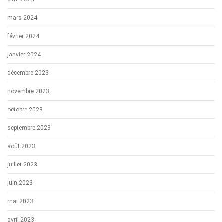
mars 2024
février 2024
janvier 2024
décembre 2023
novembre 2023
octobre 2023
septembre 2023
août 2023
juillet 2023
juin 2023
mai 2023
avril 2023