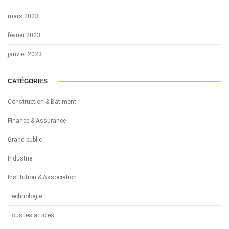
mars 2023
février 2023
janvier 2023
CATÉGORIES
Construction & Bâtiment
Finance & Assurance
Grand public
Industrie
Institution & Association
Technologie
Tous les articles