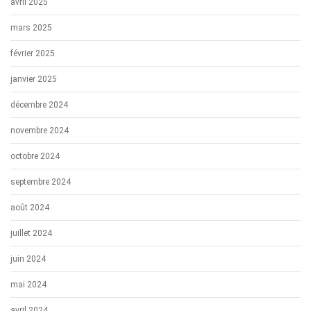
avril 2025
mars 2025
février 2025
janvier 2025
décembre 2024
novembre 2024
octobre 2024
septembre 2024
août 2024
juillet 2024
juin 2024
mai 2024
avril 2024