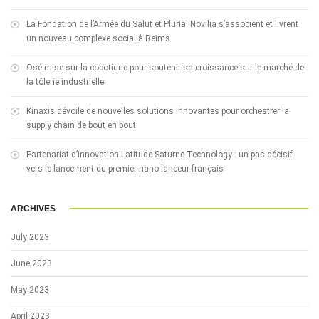
La Fondation de l’Armée du Salut et Plurial Novilia s’associent et livrent
un nouveau complexe social à Reims
Osé mise sur la cobotique pour soutenir sa croissance sur le marché de
la tôlerie industrielle
Kinaxis dévoile de nouvelles solutions innovantes pour orchestrer la
supply chain de bout en bout
Partenariat d’innovation Latitude-Saturne Technology : un pas décisif
vers le lancement du premier nano lanceur français
ARCHIVES
July 2023
June 2023
May 2023
April 2023