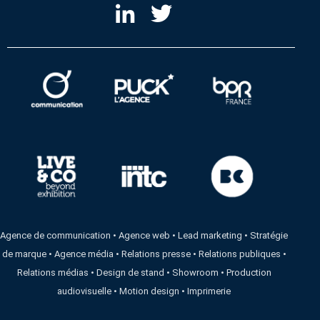
Agence de communication
•
Agence web
•
Lead marketing
•
Stratégie
de marque
•
Agence média
•
Relations presse
•
Relations publiques
•
Relations médias
•
Design de stand
•
Showroom
•
Production
audiovisuelle
•
Motion design
•
Imprimerie