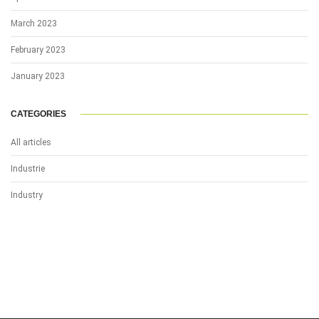
March 2023
February 2023
January 2023
CATEGORIES
All articles
Industrie
Industry