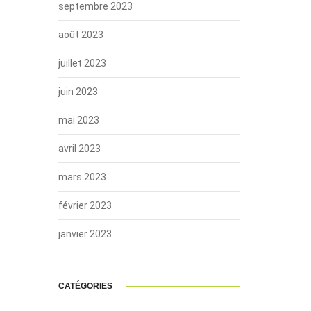
septembre 2023
août 2023
juillet 2023
juin 2023
mai 2023
avril 2023
mars 2023
février 2023
janvier 2023
CATÉGORIES