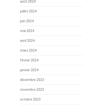
août 2024
juillet 2024
juin 2024
mai 2024
avril 2024
mars 2024
février 2024
janvier 2024
décembre 2023
novembre 2023
octobre 2023