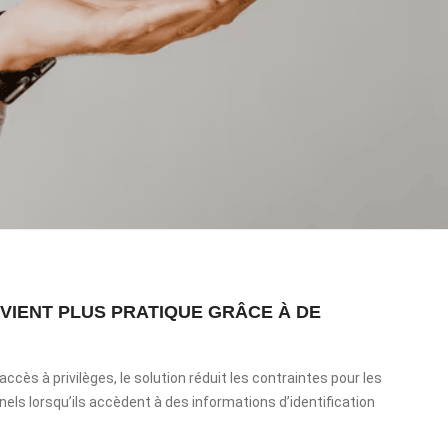
VIENT PLUS PRATIQUE GRÂCE À DE
accès à privilèges, le solution réduit les contraintes pour les
nels lorsqu’ils accèdent à des informations d’identification