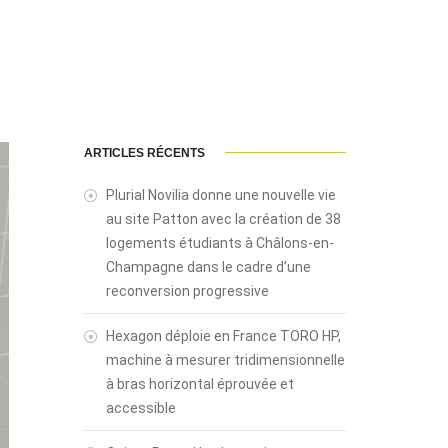
ARTICLES RÉCENTS
Plurial Novilia donne une nouvelle vie
au site Patton avec la création de 38
logements étudiants à Châlons-en-
Champagne dans le cadre d’une
reconversion progressive
Hexagon déploie en France TORO HP,
machine à mesurer tridimensionnelle
à bras horizontal éprouvée et
accessible