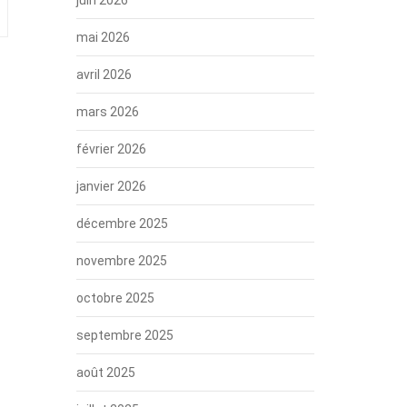
mai 2026
avril 2026
mars 2026
février 2026
janvier 2026
décembre 2025
novembre 2025
octobre 2025
septembre 2025
août 2025