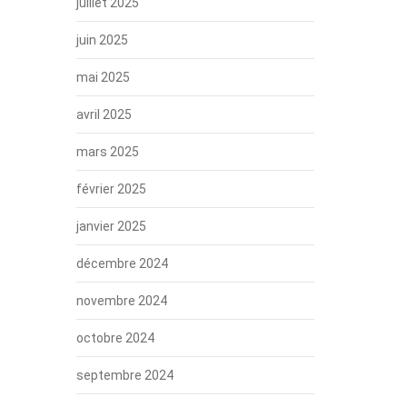
juillet 2025
juin 2025
mai 2025
avril 2025
mars 2025
février 2025
janvier 2025
décembre 2024
novembre 2024
octobre 2024
septembre 2024