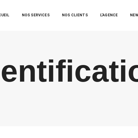
CUEIL
NOS SERVICES
NOS CLIENTS
L’AGENCE
NE
dentificati