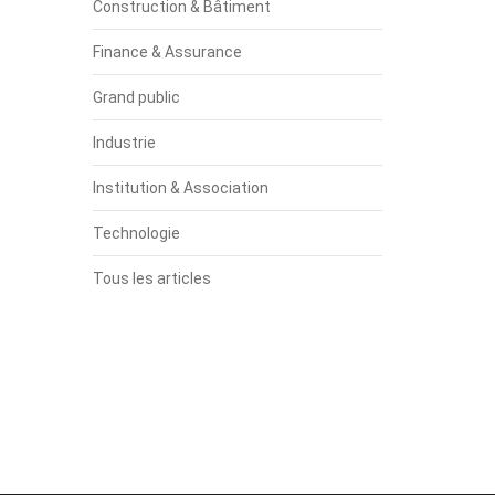
Construction & Bâtiment
Finance & Assurance
Grand public
Industrie
Institution & Association
Technologie
Tous les articles