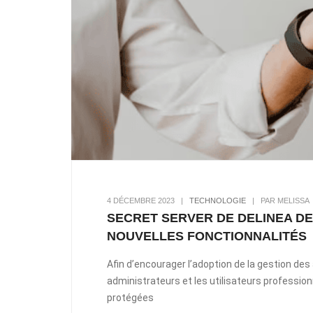
4 DÉCEMBRE 2023
|
TECHNOLOGIE
|
PAR MELISSA
SECRET SERVER DE DELINEA DE
NOUVELLES FONCTIONNALITÉS
Afin d’encourager l’adoption de la gestion des 
administrateurs et les utilisateurs profession
protégées